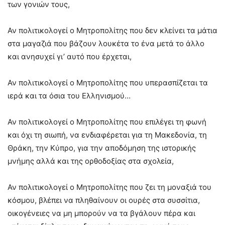
των γονιών τους,
Αν πολιτικολογεί ο Μητροπολίτης που δεν κλείνει τα μάτια
στα μαγαζιά που βάζουν λουκέτα το ένα μετά το άλλο
και ανησυχεί γι’ αυτό που έρχεται,
Αν πολιτικολογεί ο Μητροπολίτης που υπερασπίζεται τα
ιερά και τα όσια του Ελληνισμού…
Αν πολιτικολογεί ο Μητροπολίτης που επιλέγει τη φωνή
και όχι τη σιωπή, να ενδιαφέρεται για τη Μακεδονία, τη
Θράκη, την Κύπρο, για την αποδόμηση της ιστορικής
μνήμης αλλά και της ορθοδοξίας στα σχολεία,
Αν πολιτικολογεί ο Μητροπολίτης που ζει τη μοναξιά του
κόσμου, βλέπει να πληθαίνουν οι ουρές στα συσσίτια,
οικογένειες να μη μπορούν να τα βγάλουν πέρα και