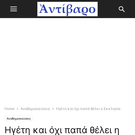
Home
Αναδημοσιεύσεις
Ηγέτη και όχι παπά θέλει η Εκκλησία
Αναδημοσιεύσεις
Ηγέτη και όχι παπά θέλει η