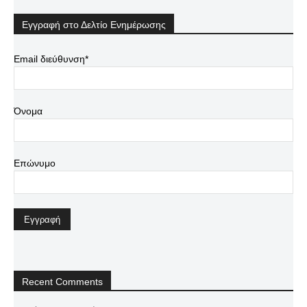
Εγγραφή στο Δελτίο Ενημέρωσης
Email διεύθυνση*
Όνομα
Επώνυμο
Recent Comments