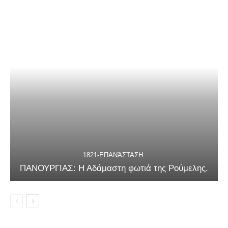
1821-ΕΠΑΝΆΣΤΑΣΗ
ΠΑΝΟΥΡΓΙΑΣ: Η Αδάμαστη φωτιά της Ρούμελης.