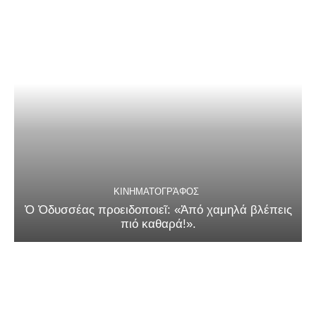
ΚΙΝΗΜΑΤΟΓΡΆΦΟΣ
Ὁ Ὀδυσσέας προειδοποιεῖ: «Ἀπό χαμηλά βλέπεις
πιό καθαρά!».