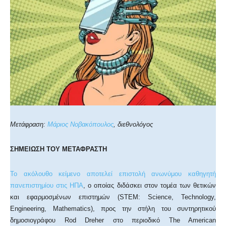
Μετάφραση:
Μάριος Νοβακόπουλος
, διεθνολόγος
ΣΗΜΕΙΩΣΗ ΤΟΥ ΜΕΤΑΦΡΑΣΤΗ
Το ακόλουθο κείμενο αποτελεί επιστολή ανωνύμου καθηγητή
πανεπιστημίου στις ΗΠΑ
, ο οποίας διδάσκει στον τομέα των θετικών
και εφαρμοσμένων επιστημών (STEM: Science, Technology,
Engineering, Mathematics), προς την στήλη του συντηρητικού
δημοσιογράφου Rod Dreher στο περιοδικό The American