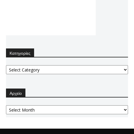
Κατηγορίες
Κατηγορίες
Αρχείο
Αρχείο