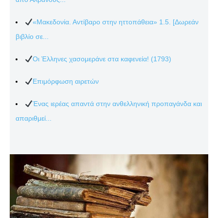
«Μακεδονία. Αντίβαρο στην ηττοπάθεια» 1.5. [Δωρεάν
βιβλίο σε...
Οι Έλληνες χασομεράνε στα καφενεία! (1793)
Επιμόρφωση αιρετών
Ένας ιερέας απαντά στην ανθελληνική προπαγάνδα και
απαριθμεί...