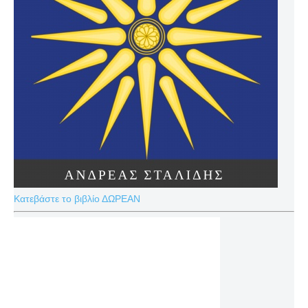
Κατεβάστε το βιβλίο ΔΩΡΕΑΝ