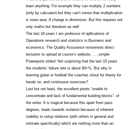
learn anything. For example they can multiply 2 numbers
(only by calcuator) but they can’t sense that multiplication
is mere area. A change in dimension. But this requires not
only maths but literature as well.
The last 18 years I am professor of apllications of
Operations research and statistics in Business and
economics. The Quality Assurance nonsenses direct
lecturers to upload at course’s website, …. simple
Powerpoint slides! Not surprising that the last 10 years
the students’ failure rate is about 90+%. But why in
learning guitar or football the coaches shout for theory for
hands on, and continuous exercises?
Last but not least, the excellent points “unable to
concentrate and lack of fundamental building blocks”. of
the writer. It is tragical because this apart from pass
degrees, leads towards isolation because of inherent
inability to setup relations (with others in general and
intimate specifically) which are nothing more than an