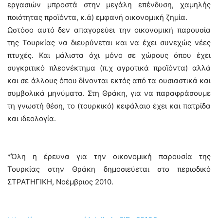
εργασιών μπροστά στην μεγάλη επένδυση, χαμηλής
ποιότητας προϊόντα, κ.ά) εμφανή οικονομική ζημία.
Ωστόσο αυτό δεν απαγορεύει την οικονομική παρουσία
της Τουρκίας να διευρύνεται και να έχει συνεχώς νέες
πτυχές. Και μάλιστα όχι μόνο σε χώρους όπου έχει
συγκριτικό πλεονέκτημα (π.χ αγροτικά προϊόντα) αλλά
και σε άλλους όπου δίνονται εκτός από τα ουσιαστικά και
συμβολικά μηνύματα. Στη Θράκη, για να παραφράσουμε
τη γνωστή θέση, το (τουρκικό) κεφάλαιο έχει και πατρίδα
και ιδεολογία.
*Όλη η έρευνα για την οικονομική παρουσία της
Τουρκίας στην Θράκη δημοσιεύεται στο περιοδικό
ΣΤΡΑΤΗΓΙΚΗ, Νοέμβριος 2010.