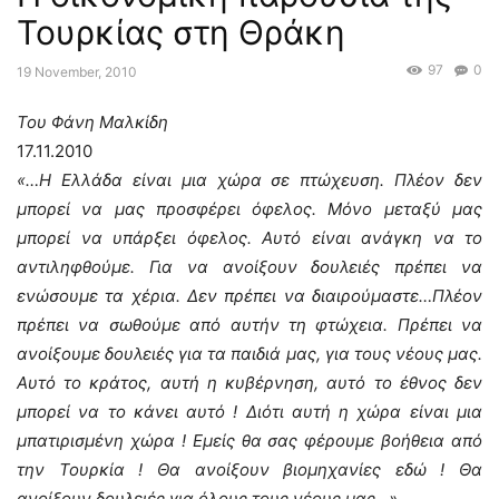
Τουρκίας στη Θράκη
97
0
19 November, 2010
Του Φάνη Μαλκίδη
17.11.2010
«…Η Ελλάδα είναι μια χώρα σε πτώχευση. Πλέον δεν
μπορεί να μας προσφέρει όφελος. Μόνο μεταξύ μας
μπορεί να υπάρξει όφελος. Αυτό είναι ανάγκη να το
αντιληφθούμε. Για να ανοίξουν δουλειές πρέπει να
ενώσουμε τα χέρια. Δεν πρέπει να διαιρούμαστε…Πλέον
πρέπει να σωθούμε από αυτήν τη φτώχεια. Πρέπει να
ανοίξουμε δουλειές για τα παιδιά μας, για τους νέους μας.
Αυτό το κράτος, αυτή η κυβέρνηση, αυτό το έθνος δεν
μπορεί να το κάνει αυτό ! Διότι αυτή η χώρα είναι μια
μπατιρισμένη χώρα ! Εμείς θα σας φέρουμε βοήθεια από
την Τουρκία ! Θα ανοίξουν βιομηχανίες εδώ ! Θα
ανοίξουν δουλειές για όλους τους νέους μας…».