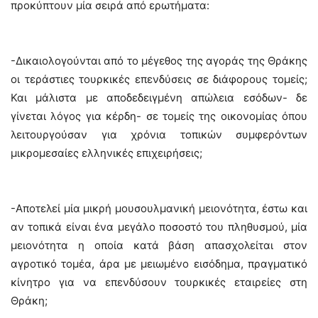
προκύπτουν μία σειρά από ερωτήματα:
-Δικαιολογούνται από το μέγεθος της αγοράς της Θράκης
οι τεράστιες τουρκικές επενδύσεις σε διάφορους τομείς;
Και μάλιστα με αποδεδειγμένη απώλεια εσόδων- δε
γίνεται λόγος για κέρδη- σε τομείς της οικονομίας όπου
λειτουργούσαν για χρόνια τοπικών συμφερόντων
μικρομεσαίες ελληνικές επιχειρήσεις;
-Αποτελεί μία μικρή μουσουλμανική μειονότητα, έστω και
αν τοπικά είναι ένα μεγάλο ποσοστό του πληθυσμού, μία
μειονότητα η οποία κατά βάση απασχολείται στον
αγροτικό τομέα, άρα με μειωμένο εισόδημα, πραγματικό
κίνητρο για να επενδύσουν τουρκικές εταιρείες στη
Θράκη;