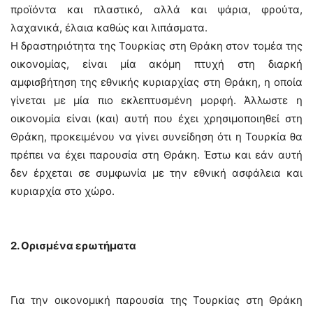
προϊόντα και πλαστικό, αλλά και ψάρια, φρούτα,
λαχανικά, έλαια καθώς και λιπάσματα.
Η δραστηριότητα της Τουρκίας στη Θράκη στον τομέα της
οικονομίας, είναι μία ακόμη πτυχή στη διαρκή
αμφισβήτηση της εθνικής κυριαρχίας στη Θράκη, η οποία
γίνεται με μία πιο εκλεπτυσμένη μορφή. Άλλωστε η
οικονομία είναι (και) αυτή που έχει χρησιμοποιηθεί στη
Θράκη, προκειμένου να γίνει συνείδηση ότι η Τουρκία θα
πρέπει να έχει παρουσία στη Θράκη. Έστω και εάν αυτή
δεν έρχεται σε συμφωνία με την εθνική ασφάλεια και
κυριαρχία στο χώρο.
2. Ορισμένα ερωτήματα
Για την οικονομική παρουσία της Τουρκίας στη Θράκη