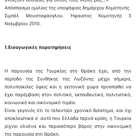
Απόσπασμα ομιλίας της υποψήφιας δημάρχου Κομοτηνής
Σιμπέλ Μουσταφάογλου. Ήφαιστος Κομοτηνής 3
Νοεμβρίου 2010.
1. Εισαγωγικές παρατηρήσεις
Η παρουσία της Τουρκίας στη Θράκη έχει, από την
περίοδο της Συνθήκης της Λωζάνης μέχρι σήμερα,
πολυποίκιλες όψεις και η γειτονική χώρα προσπαθεί να
έχει παρέμβαση στον πολιτικό, εκπαιδευτικό, πολιτιστικό,
κοινωνικό και οικονομικό τομέα.
Είναι γεγονός ότι το τελευταίο χρονικό διάστημα, και όχι
αποκλειστικά σ΄ αυτό που Ελλάδα περνά κρίση, η Τουρκία
ρίχνει ολοένα και περισσότερο βάρος στην οικονομική
της παρουσία στη Θράκη.