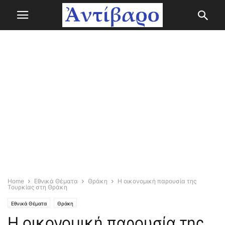
Home
Εθνικά Θέματα
Θράκη
Η οικονομική παρουσία της
Τουρκίας στη Θράκη
Εθνικά Θέματα
Θράκη
Η οικονομική παρουσία της