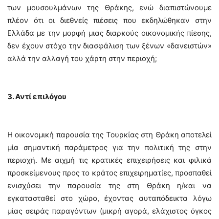
των μουσουλμάνων της Θράκης, ενώ διαπιστώνουμε
πλέον ότι οι διεθνείς πιέσεις που εκδηλώθηκαν στην
Ελλάδα με την μορφή μιας διαρκούς οικονομικής πίεσης,
δεν έχουν στόχο την διασφάλιση των ξένων «δανειστών»
αλλά την αλλαγή του χάρτη στην περιοχή;
3. Αντί επιλόγου
Η οικονομική παρουσία της Τουρκίας στη Θράκη αποτελεί
μία σημαντική παράμετρος για την πολιτική της στην
περιοχή. Με αιχμή τις κρατικές επιχειρήσεις και φιλικά
προσκείμενους προς το κράτος επιχειρηματίες, προσπαθεί
ενισχύσει την παρουσία της στη Θράκη η/και να
εγκατασταθεί στο χώρο, έχοντας αυταπόδεικτα λόγω
μίας σειράς παραγόντων (μικρή αγορά, ελάχιστος όγκος