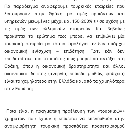
Για παράδειγμα αναφέρουμε τουρκικές εταιρείες που
λειτουργούν στην Θράκη με τιμές προϊόντων και
υπηρεσιών μειωμένες μέχρι και 150-200% (!) σε σχέση με
τις τιμές των ελληνικών εταιρειών. Και βεβαίως
προκύπτει το ερώτημα πως μπορεί να επιβιώνει μία
τουρκική εταιρεία με τέτοια τιμολόγια αν δεν υπάρχει
οικονομική ενίσχυση – επιδότηση; Γιατί εάν δεν
«επιδοτείται» από το κράτος πως μπορεί να αντέξει στη
Θράκη, όπου η οικονομική δραστηριότητα και άλλοι
οικονομικοί δείκτες (ανεργία, επίπεδο μισθών, φτώχεια)
είναι το χαμηλότερο στην Ελλάδα και από τα χαμηλότερα
στην Ευρώπη;
-Ποια είναι η πραγματική προέλευση των «τουρκικών»
χρημάτων που έχουν ή επίκειται να επενδυθούν στην
αναμφισβήτητη τουρκική προσπάθεια προσεταιρισμού