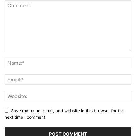
Save my name, email, and website in this browser for the
next time I comment.