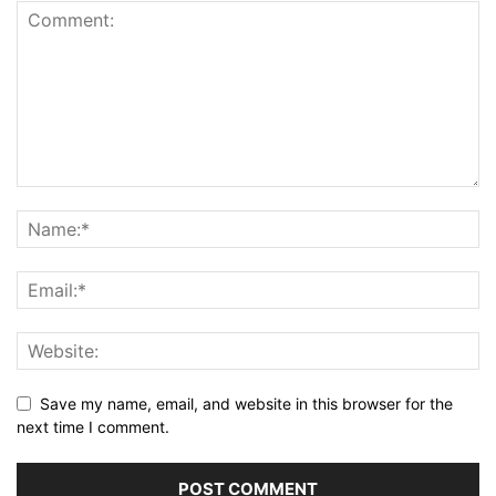
Save my name, email, and website in this browser for the
next time I comment.