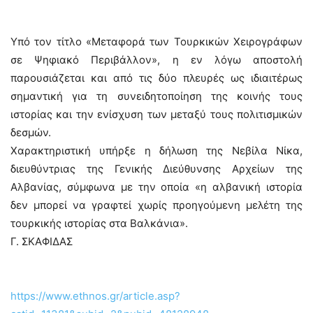
Υπό τον τίτλο «Μεταφορά των Τουρκικών Χειρογράφων
σε Ψηφιακό Περιβάλλον», η εν λόγω αποστολή
παρουσιάζεται και από τις δύο πλευρές ως ιδιαιτέρως
σημαντική για τη συνειδητοποίηση της κοινής τους
ιστορίας και την ενίσχυση των μεταξύ τους πολιτισμικών
δεσμών.
Χαρακτηριστική υπήρξε η δήλωση της Νεβίλα Νίκα,
διευθύντριας της Γενικής Διεύθυνσης Αρχείων της
Αλβανίας, σύμφωνα με την οποία «η αλβανική ιστορία
δεν μπορεί να γραφτεί χωρίς προηγούμενη μελέτη της
τουρκικής ιστορίας στα Βαλκάνια».
Γ. ΣΚΑΦΙΔΑΣ
https://www.ethnos.gr/article.asp?