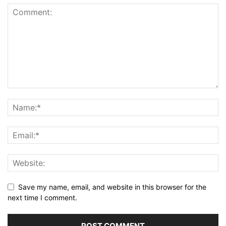
Save my name, email, and website in this browser for the
next time I comment.