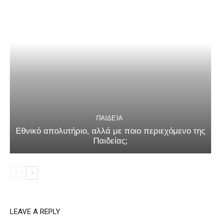
ΠΑΙΔΕΊΑ
Εθνικό απολυτήριο, αλλά με ποιο περιεχόμενο της
Παιδείας;
LEAVE A REPLY