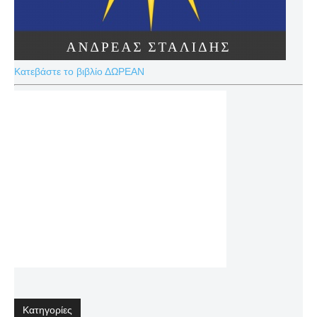
Κατεβάστε το βιβλίο ΔΩΡΕΑΝ
Κατηγορίες