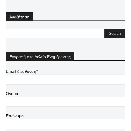
Αναζήτηση
Εγγραφή στο Δελτίο Ενημέρωσης
Email διεύθυνση*
Όνομα
Επώνυμο