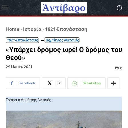
Home
Ιστορία
1821-Επανάσταση
1821-Επανάσταση
Δημήτρης Νατσιός
«Υπάρχει δρόμος ωρέ! Ο δρόμος του
Θεού»
29 March, 2021
0
Facebook
X
WhatsApp
Γράφει ο Δημήτρης Νατσιός.