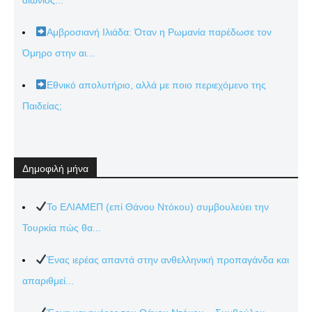
Αμβροσιανή Ιλιάδα: Όταν η Ρωμανία παρέδωσε τον
Όμηρο στην αι...
Εθνικό απολυτήριο, αλλά με ποιο περιεχόμενο της
Παιδείας;
Δημοφιλή μήνα
Το ΕΛΙΑΜΕΠ (επί Θάνου Ντόκου) συμβουλεύει την
Τουρκία πώς θα...
Ένας ιερέας απαντά στην ανθελληνική προπαγάνδα και
απαριθμεί...