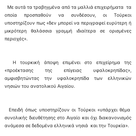
Με αυτά τα τραβηγμένα από τα μαλλιά επιχειρήματα τα
οποία προσπαθούν να συνδέσουν, οι Τούρκοι
υποστηρίζουν πως «δεν μπορεί να περιγραφεί ευρύτερη ή
μικρότερη θαλάσσια γραμμή ιδιαίτερα σε ορισμένες
περιοχές».
Η τουρκική άποψη επιμένει στο επιχείρημα της
«προέκτασης της επίγειας υφαλοκρηπίδας»,
αμφισβητώντας την υφαλοκρηπίδα των ελληνικών
νησιών του ανατολικού Αιγαίου.
Επειδή όπως υποστηρίζουν οι Τούρκοι «υπάρχει θέμα
συνολικής διευθέτησης στο Αιγαίο και όχι διακανονισμός
ανάμεσα σε δεδομένα ελληνικά νησιά και την Τουρκία».