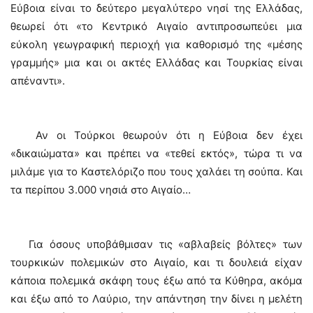
Εύβοια είναι το δεύτερο μεγαλύτερο νησί της Ελλάδας,
θεωρεί ότι «το Κεντρικό Αιγαίο αντιπροσωπεύει μια
εύκολη γεωγραφική περιοχή για καθορισμό της «μέσης
γραμμής» μια και οι ακτές Ελλάδας και Τουρκίας είναι
απέναντι».
Αν οι Τούρκοι θεωρούν ότι η Εύβοια δεν έχει
«δικαιώματα» και πρέπει να «τεθεί εκτός», τώρα τι να
μιλάμε για το Καστελόριζο που τους χαλάει τη σούπα. Και
τα περίπου 3.000 νησιά στο Αιγαίο…
Για όσους υποβάθμισαν τις «αβλαβείς βόλτες» των
τουρκικών πολεμικών στο Αιγαίο, και τι δουλειά είχαν
κάποια πολεμικά σκάφη τους έξω από τα Κύθηρα, ακόμα
και έξω από το Λαύριο, την απάντηση την δίνει η μελέτη