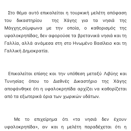
Στο θέμα αυτό επικαλείται η τουρκική μελέτη απόφαση
του δικαστηρίου της Χάγης για τα νησιά της
Μάγχης,σύμφωνα με την οποία, ο καθορισμός της
υφαλοκρηπίδας, δεν αφορούσε τα βρετανικά νησιά και τη
Γαλλία, αλλά ανάμεσα στη στο Ηνωμένο Βασίλειο και τη
Γαλλική Δημοκρατία.
Επικαλείται επίσης και την υπόθεση μεταξύ Λιβύης και
Τυνησίας όπου το Διεθνές Δικαστήριο της Χάγης
αποφάνθηκε ότι η υφαλοκρηπίδα αρχίζει να καθορίζεται
από τα εξωτερικά όρια των χωρικών υδάτων.
Με το επιχείρημα ότι «τα νησιά δεν έχουν
υφαλοκρηπίδα», αν και η μελέτη παραδέχεται ότι η