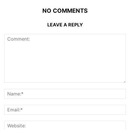
NO COMMENTS
LEAVE A REPLY