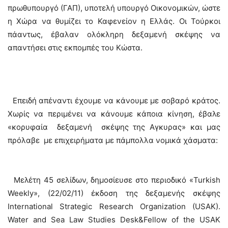
πρωθυπουργό (ΓΑΠ), υποτελή υπουργό Οικονομικών, ώστε
η Χώρα να θυμίζει το Καφενείον η Ελλάς. Οι Τούρκοι
πάαντως, έβαλαν ολόκληρη δεξαμενή σκέψης να
απαντήσει στις εκπομπές του Κώστα.
Επειδή απέναντι έχουμε να κάνουμε με σοβαρό κράτος.
Χωρίς να περιμένει να κάνουμε κάποια κίνηση, έβαλε
«κορυφαία δεξαμενή σκέψης της Αγκυρας» και μας
πρόλαβε με επιχειρήματα με πάμπολλα νομικά χάσματα:
Μελέτη 45 σελίδων, δημοσίευσε στο περιοδικό «Turkish
Weekly», (22/02/11) έκδοση της δεξαμενής σκέψης
International Strategic Research Organization (USAK).
Water and Sea Law Studies Desk&Fellow of the USAK