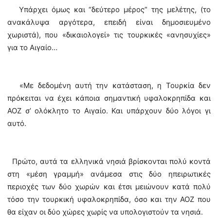
Υπάρχει όμως και “δεύτερο μέρος” της μελέτης, (το
ανακάλυψα αργότερα, επειδή είναι δημοσιευμένο
χωριστά), που «δικαιολογεί» τις τουρκικές «ανησυχίες»
για το Αιγαίο…
«Με δεδομένη αυτή την κατάσταση, η Τουρκία δεν
πρόκειται να έχει κάποια σημαντική υφαλοκρηπίδα και
ΑΟΖ σ’ ολόκλητο το Αιγαίο. Και υπάρχουν δύο λόγοι γι
αυτό.
Πρώτο, αυτά τα ελληνικά νησιά βρίσκονται πολύ κοντά
στη «μέση γραμμή» ανάμεσα στις δύο ηπειρωτικές
περιοχές των δύο χωρών και έτσι μειώνουν κατά πολύ
τόσο την τουρκική υφαλοκρηπίδα, όσο και την ΑΟΖ που
θα είχαν οι δύο χώρες χωρίς να υπολογιστούν τα νησιά.