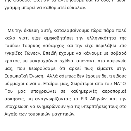
γραμμή μπορεί να καθοριστεί εύκολα».
Με την έκθεση αυτή, καταλαβαίνουμε τώρα πάρα πολύ
καλά γιατί είχε αμφισβητήσει την ελληνικότητα της
Γαύδου Τούρκος ναύαρχος και την είχε περιλάβει στις
«γκρίζες ζώνες». Επειδή έχουμε να κάνουμε με σοβαρό
κράτος, με μακροχρόνια σχέδια, απέναντι στο καφενείο
μας, που θεωρούσαμε ότι αρκεί πως είμαστε στην
Ευρωπαϊκή Ένωση. Αλλά σάμπως δεν έχουμε δει τι είδους
σύμμαχοι είναι οι Εταίροι μας; Χειρότεροι από του ΝΑΤΟ.
Που μας υποχρεώνει σε καθημερινές αεροπορικέ
ασκήσεις, μη αναγνωρίζοντας το FIR Αθηνών, και την
υποχρέωση να ενημερώνουν για τις υπερπτήσεις τους στο
Αιγαίο των τουρκικών μαχητικών.