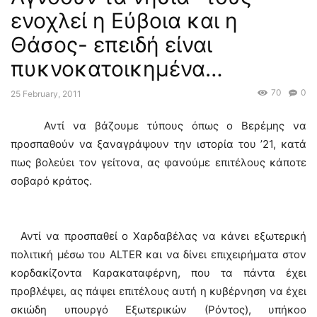
ενοχλεί η Εύβοια και η
Θάσος- επειδή είναι
πυκνοκατοικημένα…
70
0
25 February, 2011
Αντί να βάζουμε τύπους όπως ο Βερέμης να
προσπαθούν να ξαναγράψουν την ιστορία του ’21, κατά
πως βολεύει τον γείτονα, ας φανούμε επιτέλους κάποτε
σοβαρό κράτος.
Αντί να προσπαθεί ο Χαρδαβέλας να κάνει εξωτερική
πολιτική μέσω του ΑLTER και να δίνει επιχειρήματα στον
κορδακίζοντα Καρακαταφέρνη, που τα πάντα έχει
προβλέψει, ας πάψει επιτέλους αυτή η κυβέρνηση να έχει
σκιώδη υπουργό Εξωτερικών (Ρόντος), υπήκοο