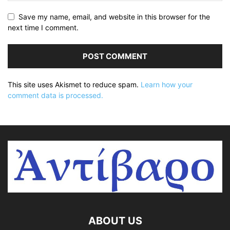
Save my name, email, and website in this browser for the
next time I comment.
This site uses Akismet to reduce spam.
Learn how your
comment data is processed.
ABOUT US