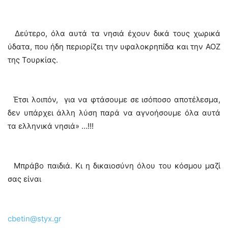
Δεύτερο, όλα αυτά τα νησιά έχουν δικά τους χωρικά
ύδατα, που ήδη περιορίζει την υφαλοκρηπίδα και την ΑΟΖ
της Τουρκίας.
Έτσι λοιπόν, για να φτάσουμε σε ισόποσο αποτέλεσμα,
δεν υπάρχει άλλη λύση παρά να αγνοήσουμε όλα αυτά
τα ελληνικά νησιά» …!!!
Μπράβο παιδιά. Κι η δικαιοσύνη όλου του κόσμου μαζί
σας είναι
cbetin@styx.gr