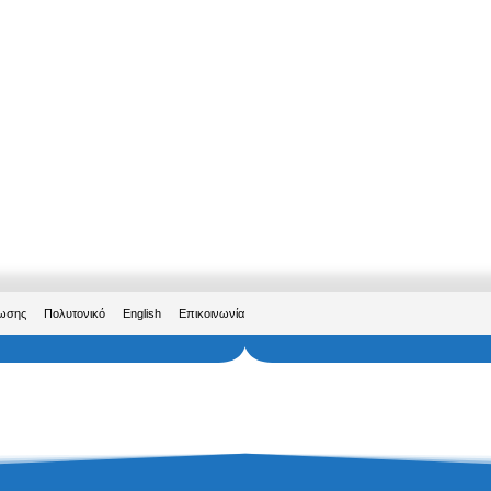
ρωσης
Πολυτονικό
English
Επικοινωνία