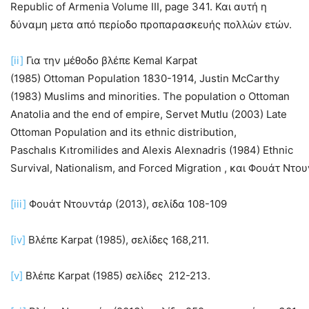
Republic of Armenia Volume III, page 341. Και αυτή η
δύναμη μετα από περίοδο προπαρασκευής πολλών ετών.
[ii]
Για την μέθοδο βλέπε Kemal Karpat
(1985) Ottoman Population 1830-1914, Justin McCarthy
(1983) Muslims and minorities. The population o Ottoman
Anatolia and the end of empire, Servet Mutlu (2003) Late
Ottoman Population and its ethnic distribution,
Paschalıs Kıtromilides and Alexis Alexnadris (1984) Ethnic
Survival, Nationalism, and Forced Migration , και Φουάτ Ντ
[iii]
Φουάτ Ντουντάρ (2013), σελίδα 108-109
[iv]
Βλέπε Karpat (1985), σελίδες 168,211.
[v]
Βλέπε Karpat (1985) σελίδες 212-213.