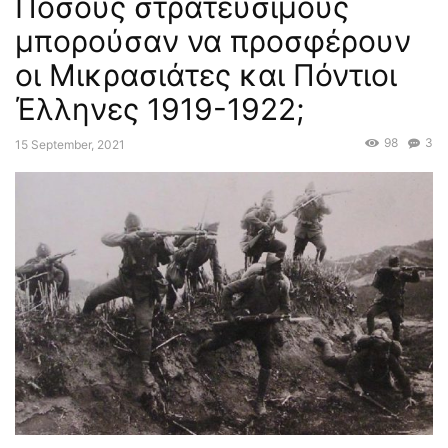
Πόσους στρατευσίμους
μπορούσαν να προσφέρουν
οι Μικρασιάτες και Πόντιοι
Έλληνες 1919-1922;
98
3
15 September, 2021