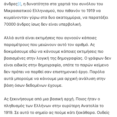
άνδρες
[i]
, η δυνατότητα στα χαρτιά του συνόλου του
Μικρασιατικού Ελληνισμού, που πιθανόν το 1919 να
κυμαίνονταν γύρω στα δυο εκατομμύρια, να παρατάξει
70000 άνδρες ίσως δεν είναι υπερβολική.
Αλλά αυτά είναι εκτιμήσεις που αγνοούν κάποιες
παραμέτρους που μειώνουν αυτό τον αριθμό. Ας
δοκιμάσουμε εδώ να κάνουμε κάποιες εκτιμήσεις πιο
βασισμένες στην λογική της δημογραφίας. Ο γράφων δεν
είναι ειδικός στην δημογραφία, οπότε το παρών κείμενο
δεν πρέπει να παρθεί σαν επιστημονικό έργο. Παρόλα
αυτά μπορούμε να κάνουμε μια αρχική ανάλυση στην
βάση όσων δεδομένων έχουμε.
Ας ξεκινήσουμε από μια βασική αρχή. Ποιος ήταν ο
πληθυσμός των Ελλήνων στην ευρύτερη Ανατολία το
1919. Σε αυτό το σημείο ας πούμε κάτι ξεκάθαρα. Ουδείς