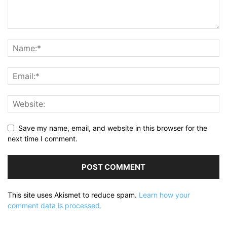
Save my name, email, and website in this browser for the
next time I comment.
This site uses Akismet to reduce spam.
Learn how your
comment data is processed.