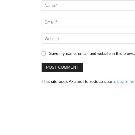
Save my name, email, and website in this browse
This site uses Akismet to reduce spam.
Learn ho