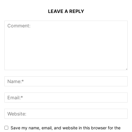
LEAVE A REPLY
Save my name, email, and website in this browser for the