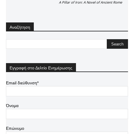
A Pillar of Iron: A Novel of Ancient Rome
Αναζήτηση
Εγγραφή στο Δελτίο Ενημέρωσης
Email διεύθυνση*
Όνομα
Επώνυμο