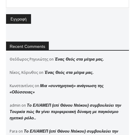
Recent Comments
Θεόδωρος Ρηγινιώτης
on
Ένας Θεός στα μέτρα μας.
Νίκος, Κόρινθος
on
Ένας Θεός στα μέτρα μας.
Κωνσταντίνος
on
Μια «συντηρητική» ανάγνωση της
«Οδύσσειας»
admin
on
Το ΕΛΙΑΜΕΠ (επί Θάνου Ντόκου) συμβουλεύει την
Τουρκία πώς θα γίνει περιφερειακή δύναμη με παγκόσμιο
ηγετικό ρόλο..
Para
on
Το ΕΛΙΑΜΕΠ (επί Θάνου Ντόκου) συμβουλεύει την