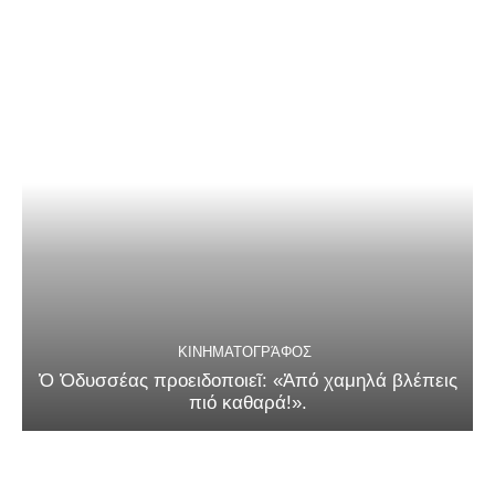
ΚΙΝΗΜΑΤΟΓΡΆΦΟΣ
Ὁ Ὀδυσσέας προειδοποιεῖ: «Ἀπό χαμηλά βλέπεις
πιό καθαρά!».