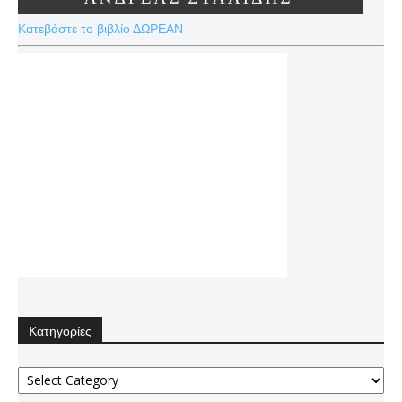
Κατεβάστε το βιβλίο ΔΩΡΕΑΝ
Κατηγορίες
Κατηγορίες