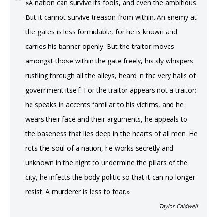
«A nation can survive its fools, and even the ambitious.
But it cannot survive treason from within. An enemy at
the gates is less formidable, for he is known and
carries his banner openly. But the traitor moves
amongst those within the gate freely, his sly whispers
rustling through all the alleys, heard in the very halls of
government itself. For the traitor appears not a traitor;
he speaks in accents familiar to his victims, and he
wears their face and their arguments, he appeals to
the baseness that lies deep in the hearts of all men. He
rots the soul of a nation, he works secretly and
unknown in the night to undermine the pillars of the
city, he infects the body politic so that it can no longer
resist. A murderer is less to fear.»
Taylor Caldwell