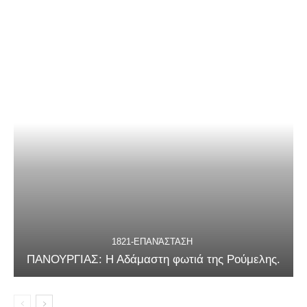
1821-ΕΠΑΝΆΣΤΑΣΗ
ΠΑΝΟΥΡΓΙΑΣ: Η Αδάμαστη φωτιά της Ρούμελης.