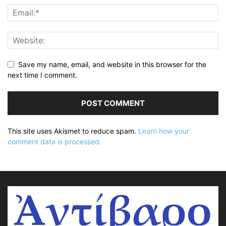
Save my name, email, and website in this browser for the
next time I comment.
This site uses Akismet to reduce spam.
Learn how your
comment data is processed.