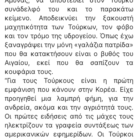
Άμυνας, να αποστείλει στον Τούρκο
συνάδελφό του και το παρακάτω
κείμενο. Αποδεικνύει την ξακουστή
μαχητικότητα των Τούρκων, τον φόβο
και τον τρόμο της υδρογείου. Όπως έχω
ξαναγράψει την μόνη «γαλάζια πατρίδα»
που θα κατακτήσουν είναι ο βυθός του
Αιγαίου, εκεί που θα σαπίζουν τα
κουφάρια τους.
“Για τους Τούρκους είναι η πρώτη
εμφάνιση που κάνουν στην Κορέα. Είχε
προηγηθεί μια λαμπρή φήμη, για την
ανδρεία, ακόμα και την αγριότητά τους.
Οι πρώτες ειδήσεις από τις μάχες τους
ηλεκτρίζουν τα γραφεία συντάξεως των
αμερικανικών εφημερίδων. Οι Τούρκοι