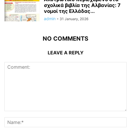
σχολικά βιβλία της Αλβανίας: 7
νομοί της Ελλάδας...
admin
-
31 January, 2026
NO COMMENTS
LEAVE A REPLY