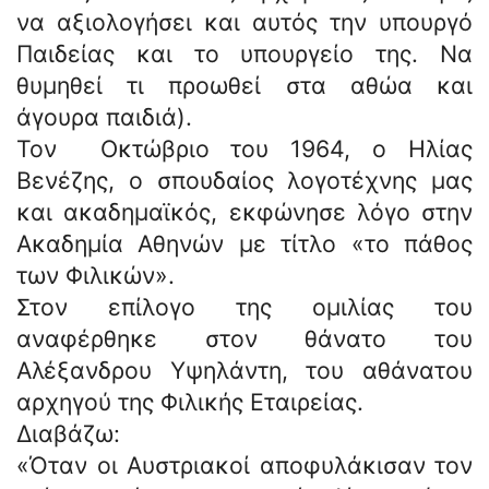
να αξιολογήσει και αυτός την υπουργό
Παιδείας και το υπουργείο της. Να
θυμηθεί τι προωθεί στα αθώα και
άγουρα παιδιά).
Τον Οκτώβριο του 1964, ο Ηλίας
Βενέζης, ο σπουδαίος λογοτέχνης μας
και ακαδημαϊκός, εκφώνησε λόγο στην
Ακαδημία Αθηνών με τίτλο «το πάθος
των Φιλικών».
Στον επίλογο της ομιλίας του
αναφέρθηκε στον θάνατο του
Αλέξανδρου Υψηλάντη, του αθάνατου
αρχηγού της Φιλικής Εταιρείας.
Διαβάζω:
«Όταν οι Αυστριακοί αποφυλάκισαν τον