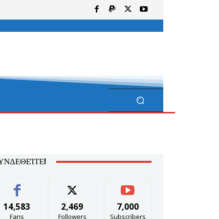
ΥΝΔΕΘΕΊΤΕ!
14,583
2,469
7,000
Fans
Followers
Subscribers