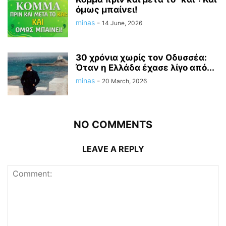
όμως μπαίνει!
minas
-
14 June, 2026
30 χρόνια χωρίς τον Οδυσσέα:
Όταν η Ελλάδα έχασε λίγο από...
minas
-
20 March, 2026
NO COMMENTS
LEAVE A REPLY