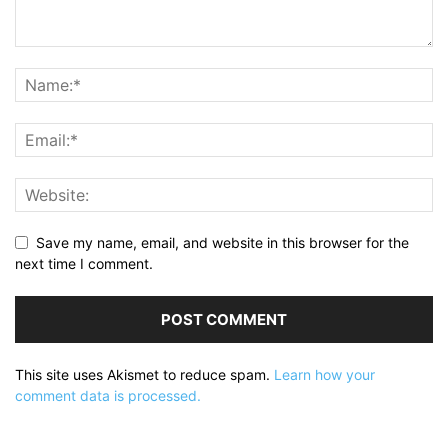
Save my name, email, and website in this browser for the
next time I comment.
This site uses Akismet to reduce spam.
Learn how your
comment data is processed.