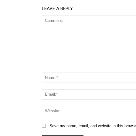
LEAVE A REPLY
Comment:
Save my name, email, and website in this browse