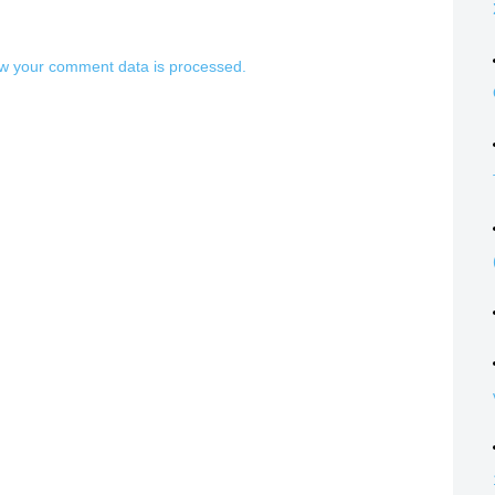
w your comment data is processed.