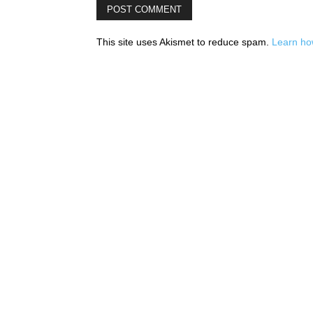
This site uses Akismet to reduce spam.
Learn ho