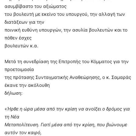
ασυμβίβαστο του αξιώματος
του βουλευτή με εκείνο του υπουργού, την αλλαγή των
διατάξεων για την
ποινική ευθύνη υπουργών, την ασυλία βουλευτών και το
πόθεν έσχες
βουλευτών κ.α.
Μετά τη συνεδρίαση της Επιτροπής του Κόμματος για την
προετοιμασία
της πρότασης Συνταγματικής Αναθεώρησης, ο κ. Σαμαράς
έκανε την ακόλουθη
δήλωση:
«
Ήρθε η ώρα μέσα από την κρίση να ανοίξει ο δρόμος για
τη Νέα
Μεταπολίτευση. Γιατί μέσα από την κρίση, που βιώνουμε
αυτόν τον καιρό,