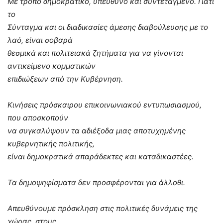
Με τρόπο δημοκρατικό, υπεύθυνο και συντεταγμένο. Γιατί
το
Σύνταγμα και οι διαδικασίες άμεσης διαβούλευσης με το
λαό, είναι σοβαρά
θεσμικά και πολιτειακά ζητήματα για να γίνονται
αντικείμενο κομματικών
επιδιώξεων από την Κυβέρνηση.
Κινήσεις πρόσκαιρου επικοινωνιακού εντυπωσιασμού,
που αποσκοπούν
να συγκαλύψουν τα αδιέξοδα μιας αποτυχημένης
κυβερνητικής πολιτικής,
είναι δημοκρατικά απαράδεκτες και καταδικαστέες.
Τα δημοψηφίσματα δεν προσφέρονται για άλλοθι.
Απευθύνουμε πρόσκληση στις πολιτικές δυνάμεις της
χώρας, στους