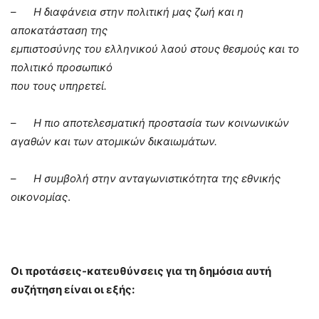
–
Η διαφάνεια στην πολιτική μας ζωή και η
αποκατάσταση της
εμπιστοσύνης του ελληνικού λαού στους θεσμούς και το
πολιτικό προσωπικό
που τους υπηρετεί.
–
Η πιο αποτελεσματική προστασία των κοινωνικών
αγαθών και των ατομικών δικαιωμάτων.
–
Η συμβολή στην ανταγωνιστικότητα της εθνικής
οικονομίας
.
Οι προτάσεις-κατευθύνσεις για τη δημόσια αυτή
συζήτηση είναι οι εξής: