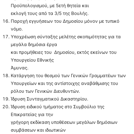
Προϋπολογισμού, με 5ετή θητεία και
εκλογή τους από τα 3/5 της Βουλής.
Παροχή εγγυήσεων του Δημοσίου μόνον με τυπικό
νόμο.
Υποχρέωση σύνταξης μελέτης σκοπιμότητας για τα
μεγάλα δημόσια έργα
και προμήθειες του Δημοσίου, εκτός εκείνων του
Υπουργείου Εθνικής
Άμυνας.
Κατάργηση του θεσμού των Γενικών Γραμματέων των
Υπουργείων και της αντίστοιχης αναβάθμισης του
ρόλου των Γενικών Διευθυντών.
Ίδρυση Συνταγματικού Δικαστηρίου.
Ίδρυση ειδικού τμήματος στο Συμβούλιο της
Επικρατείας για την
γρήγορη εκδίκαση υποθέσεων μεγάλων δημόσιων
συμβάσεων και ιδιωτικών