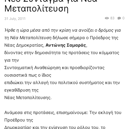
Μεταπολίτευση
83
0
31 July, 2011
Ήρθε η ώρα μέσα από την κρίση να ανοίξει ο δρόμος για
τη Νέα Μεταπολίτευση
δήλωσε σήμερα ο Πρόεδρος της
Νέας Δημοκρατίας,
Αντώνης Σαμαράς
,
δίνοντας στην δημοσιότητα τις προτάσεις του κόμματος
για την
Συνταγματική Αναθεώρηση και προσδιορίζοντας
ουσιαστικά πως ο ίδιος
επιδιώκει την αλλαγή του πολιτικού συστήματος και την
εγκαθίδρυση της
Νέας Μεταπολίτευσης.
Ανάμεσα στις προτάσεις, επισημαίνουμε: Την εκλογή του
Προέδρου της
Δημοκρατίας και την ενίσχυση του ρόλου του, το