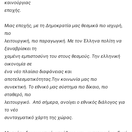
καινούργιας
εποχής.
Μιας εποχής, με τη Δημοκρατία μας θεσμικά πιο ισχυρή,
πιο
λειτουργική, πιο παραγωγική. Με τον Έλληνα πολίτη να
ξαναβρίσκει τη
χαμένη εμπιστοσύνη του στους θεσμούς.
Την ελληνική
οικονομία σε
ένα νέο πλαίσιο διαφάνειας και
αποτελεσματικότητας.Την κοινωνία μας πιο
συνεκτική. Το εθνικό μας σύστημα πιο δίκαιο, πιο
σταθερό, πιο
λειτουργικό. Από σήμερα, ανοίγει ο εθνικός διάλογος για
το νέο
συνταγματικό χάρτη της χώρας.