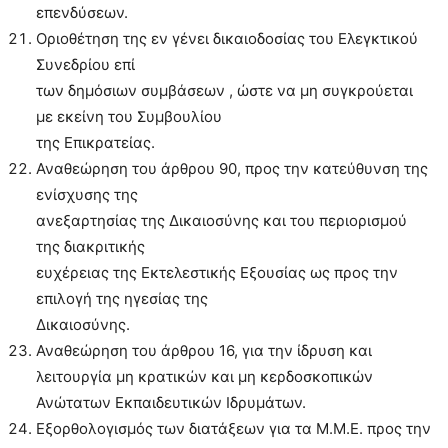
επενδύσεων.
Οριοθέτηση της εν γένει δικαιοδοσίας του Ελεγκτικού
Συνεδρίου επί
των δημόσιων συμβάσεων , ώστε να μη συγκρούεται
με εκείνη του Συμβουλίου
της Επικρατείας.
Αναθεώρηση του άρθρου 90, προς την κατεύθυνση της
ενίσχυσης της
ανεξαρτησίας της Δικαιοσύνης και του περιορισμού
της διακριτικής
ευχέρειας της Εκτελεστικής Εξουσίας ως προς την
επιλογή της ηγεσίας της
Δικαιοσύνης.
Αναθεώρηση του άρθρου 16, για την ίδρυση και
λειτουργία μη κρατικών και μη κερδοσκοπικών
Ανώτατων Εκπαιδευτικών Ιδρυμάτων.
Εξορθολογισμός των διατάξεων για τα Μ.Μ.Ε. προς την