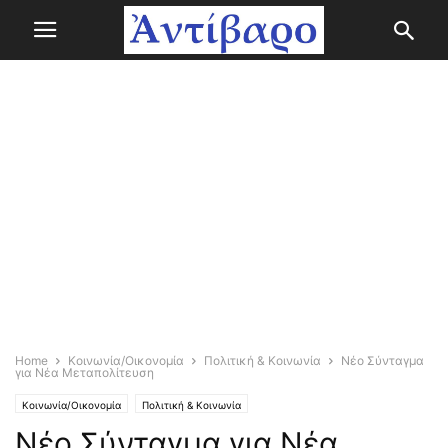
Home
Κοινωνία/Οικονομία
Πολιτική & Κοινωνία
Νέο Σύνταγμα
για Νέα Μεταπολίτευση
Κοινωνία/Οικονομία
Πολιτική & Κοινωνία
Νέο Σύνταγμα για Νέα