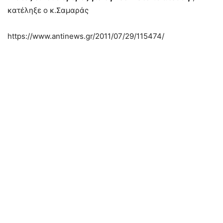
κατέληξε ο κ.Σαμαράς
https://www.antinews.gr/2011/07/29/115474/