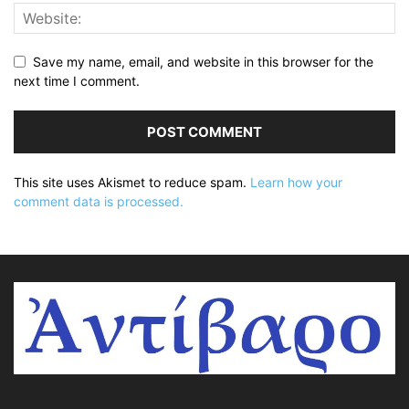
Save my name, email, and website in this browser for the
next time I comment.
This site uses Akismet to reduce spam.
Learn how your
comment data is processed.