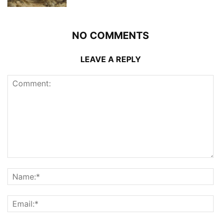
NO COMMENTS
LEAVE A REPLY