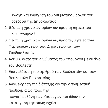
Εκλογή και ενίσχυση του ρυθμιστικού ρόλου του
Προέδρου της Δημοκρατίας.
Θέσπιση χρονικών ορίων ως προς τη θητεία του
Πρωθυπουργού.
Θέσπιση χρονικών ορίων ως προς τις θητείες των
Περιφερειαρχών, των Δημάρχων και των
Συνδικαλιστών.
Ασυμβίβαστο του αξιώματος του Υπουργού με εκείνο
του Βουλευτή.
Επανεξέταση του αριθμού των Βουλευτών και των
Βουλευτών Επικρατείας.
Αναθεώρηση της διάταξης για την αποσβεστική
προθεσμία ως προς την
ποινική ευθύνη των Υπουργών και ιδίως την
κατάργησή της όπως ισχύει