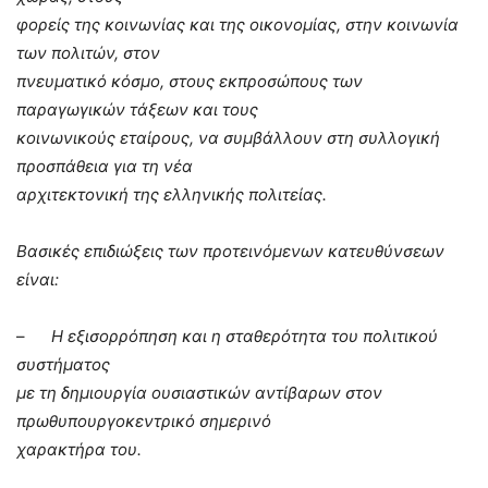
φορείς της κοινωνίας και της οικονομίας, στην κοινωνία
των πολιτών, στον
πνευματικό κόσμο, στους εκπροσώπους των
παραγωγικών τάξεων και τους
κοινωνικούς εταίρους, να συμβάλλουν στη συλλογική
προσπάθεια για τη νέα
αρχιτεκτονική της ελληνικής πολιτείας.
Βασικές επιδιώξεις των προτεινόμενων κατευθύνσεων
είναι:
–
Η εξισορρόπηση και η σταθερότητα του πολιτικού
συστήματος
με τη δημιουργία ουσιαστικών αντίβαρων στον
πρωθυπουργοκεντρικό σημερινό
χαρακτήρα του.