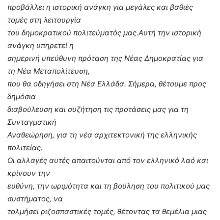
προβάλλει η ιστορική ανάγκη για μεγάλες και βαθιές
τομές στη λειτουργία
του δημοκρατικού πολιτεύματός μας.Αυτή την ιστορική
ανάγκη υπηρετεί η
σημερινή υπεύθυνη πρόταση της Νέας Δημοκρατίας για
τη Νέα Μεταπολίτευση,
που θα οδηγήσει στη Νέα Ελλάδα. Σήμερα, θέτουμε προς
δημόσια
διαβούλευση και συζήτηση τις προτάσεις μας για τη
Συνταγματική
Αναθεώρηση, για τη νέα αρχιτεκτονική της ελληνικής
πολιτείας.
Οι αλλαγές αυτές απαιτούνται από τον ελληνικό λαό και
κρίνουν την
ευθύνη, την ωριμότητα και τη βούληση του πολιτικού μας
συστήματος, να
τολμήσει ριζοσπαστικές τομές, θέτοντας τα θεμέλια μιας