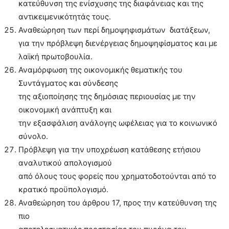
κατεύθυνση της ενίσχυσης της διαφάνειας και της
αντικειμενικότητάς τους.
Αναθεώρηση των περί δημοψηφισμάτων διατάξεων,
για την πρόβλεψη διενέργειας δημοψηφίσματος και με
λαϊκή πρωτοβουλία.
Αναμόρφωση της οικονομικής θεματικής του
Συντάγματος και σύνδεσης
της αξιοποίησης της δημόσιας περιουσίας με την
οικονομική ανάπτυξη και
την εξασφάλιση ανάλογης ωφέλειας για το κοινωνικό
σύνολο.
Πρόβλεψη για την υποχρέωση κατάθεσης ετήσιου
αναλυτικού απολογισμού
από όλους τους φορείς που χρηματοδοτούνται από το
κρατικό προϋπολογισμό.
Αναθεώρηση του άρθρου 17, προς την κατεύθυνση της
πιο