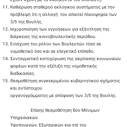
Καθιέρωση σταθερού εκλογικού συστήματος με την
πρόβλεψη ότι η αλλαγή του απαιτεί πλειοψηφία των
3/5 της Βουλής.
Ισχυροποίηση των εγγυήσεων για εξάντληση της
διάρκειας της κοινοβουλευτικής περιόδου.
Ενίσχυση του ρόλου των Βουλευτών τόσο σε
νομοθετικό όσο και σε ελεγκτικό επίπεδο.
Συνταγματική κατοχύρωση της ακρόασης κοινωνικών
φορέων κατά την εξέλιξη της νομοθετικής
διαδικασίας.
Θεσμοθέτηση συγκεκριμένου κυβερνητικού σχήματος
και αντίστοιχου
οργανογράμματος με απόφαση των 3/5 της Βουλής.
Επίσης θεσμοθέτηση δύο Μόνιμων
Υπηρεσιακών
Υφυπουργών, Εξωτερικών και επί του