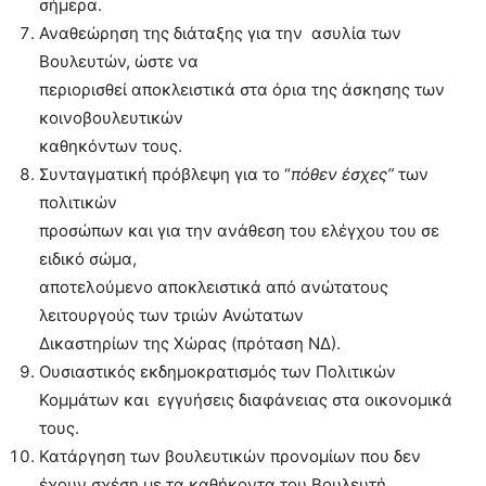
σήμερα.
Αναθεώρηση της διάταξης για την ασυλία των
Βουλευτών, ώστε να
περιορισθεί αποκλειστικά στα όρια της άσκησης των
κοινοβουλευτικών
καθηκόντων τους.
Συνταγματική πρόβλεψη για το “
πόθεν έσχες”
των
πολιτικών
προσώπων και για την ανάθεση του ελέγχου του σε
ειδικό σώμα,
αποτελούμενο αποκλειστικά από ανώτατους
λειτουργούς των τριών Ανώτατων
Δικαστηρίων της Χώρας (πρόταση ΝΔ).
Ουσιαστικός εκδημοκρατισμός των Πολιτικών
Κομμάτων και εγγυήσεις διαφάνειας στα οικονομικά
τους.
Κατάργηση των βουλευτικών προνομίων που δεν
έχουν σχέση με τα καθήκοντα του Βουλευτή.