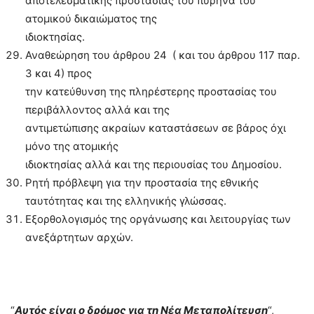
αποτελεσματικής προστασίας του πυρήνα του
ατομικού δικαιώματος της
ιδιοκτησίας.
Αναθεώρηση του άρθρου 24 ( και του άρθρου 117 παρ.
3 και 4) προς
την κατεύθυνση της πληρέστερης προστασίας του
περιβάλλοντος αλλά και της
αντιμετώπισης ακραίων καταστάσεων σε βάρος όχι
μόνο της ατομικής
ιδιοκτησίας αλλά και της περιουσίας του Δημοσίου.
Ρητή πρόβλεψη για την προστασία της εθνικής
ταυτότητας και της ελληνικής γλώσσας.
Εξορθολογισμός της οργάνωσης και λειτουργίας των
ανεξάρτητων αρχών.
“
Αυτός είναι ο δρόμος για τη Νέα Μεταπολίτευση
“,