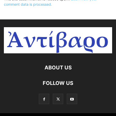
comment data is processed.
ABOUT US
FOLLOW US