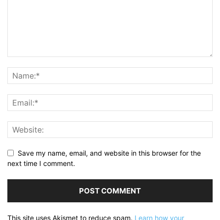
Save my name, email, and website in this browser for the
next time I comment.
This site uses Akismet to reduce spam.
Learn how your