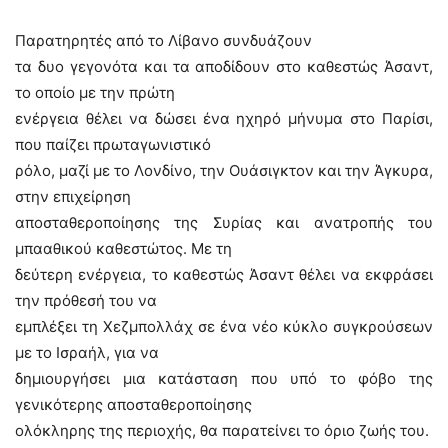
Παρατηρητές από το Λίβανο συνδυάζουν
τα δυο γεγονότα και τα αποδίδουν στο καθεστώς Άσαντ,
το οποίο με την πρώτη
ενέργεια θέλει να δώσει ένα ηχηρό μήνυμα στο Παρίσι,
που παίζει πρωταγωνιστικό
ρόλο, μαζί με το Λονδίνο, την Ουάσιγκτον και την Άγκυρα,
στην επιχείρηση
αποσταθεροποίησης της Συρίας και ανατροπής του
μπααθικού καθεστώτος. Με τη
δεύτερη ενέργεια, το καθεστώς Άσαντ θέλει να εκφράσει
την πρόθεσή του να
εμπλέξει τη Χεζμπολλάχ σε ένα νέο κύκλο συγκρούσεων
με το Ισραήλ, για να
δημιουργήσει μια κατάσταση που υπό το φόβο της
γενικότερης αποσταθεροποίησης
ολόκληρης της περιοχής, θα παρατείνει το όριο ζωής του.