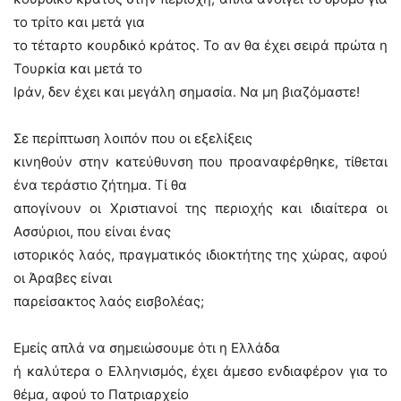
το τρίτο και μετά για
το τέταρτο κουρδικό κράτος. Το αν θα έχει σειρά πρώτα η
Τουρκία και μετά το
Ιράν, δεν έχει και μεγάλη σημασία. Να μη βιαζόμαστε!
Σε περίπτωση λοιπόν που οι εξελίξεις
κινηθούν στην κατεύθυνση που προαναφέρθηκε, τίθεται
ένα τεράστιο ζήτημα. Τί θα
απογίνουν οι Χριστιανοί της περιοχής και ιδιαίτερα οι
Ασσύριοι, που είναι ένας
ιστορικός λαός, πραγματικός ιδιοκτήτης της χώρας, αφού
οι Άραβες είναι
παρείσακτος λαός εισβολέας;
Εμείς απλά να σημειώσουμε ότι η Ελλάδα
ή καλύτερα ο Ελληνισμός, έχει άμεσο ενδιαφέρον για το
θέμα, αφού το Πατριαρχείο