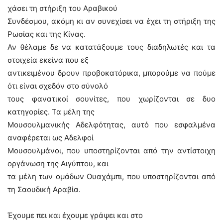
χάσει τη στήριξη του Αραβικού
Συνδέσμου, ακόμη κι αν συνεχίσει να έχει τη στήριξη της
Ρωσίας και της Κίνας.
Αν θέλαμε δε να κατατάξουμε τους διαδηλωτές και τα
στοιχεία εκείνα που εξ
αντικειμένου δρουν προβοκατόρικα, μπορούμε να πούμε
ότι είναι σχεδόν στο σύνολό
τους φανατικοί σουνίτες, που χωρίζονται σε δυο
κατηγορίες. Τα μέλη της
Μουσουλμανικής Αδελφότητας, αυτό που εσφαλμένα
αναφέρεται ως Αδελφοί
Μουσουλμάνοι, που υποστηρίζονται από την αντίστοιχη
οργάνωση της Αιγύπτου, και
τα μέλη των ομάδων Ουαχάμπι, που υποστηρίζονται από
τη Σαουδική Αραβία.
Έχουμε πει και έχουμε γράψει και στο