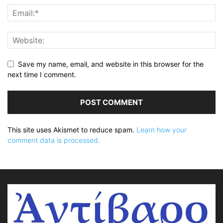
Save my name, email, and website in this browser for the
next time I comment.
This site uses Akismet to reduce spam.
Learn how your
comment data is processed.