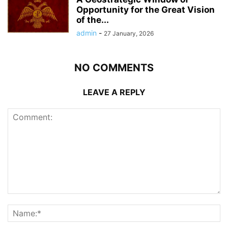
Opportunity for the Great Vision
of the...
admin
-
27 January, 2026
NO COMMENTS
LEAVE A REPLY