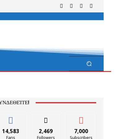
ΥΝΔΕΘΕΊΤΕ!
14,583
2,469
7,000
Fans
Followers
Subscribers