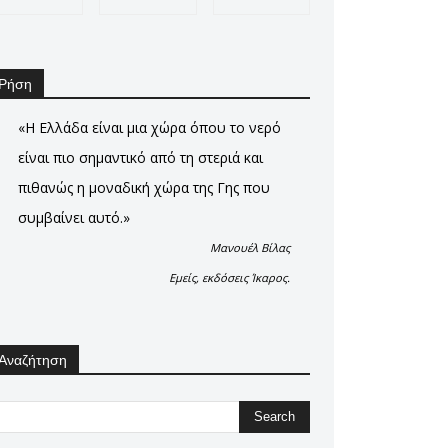
Ρήση
«Η Ελλάδα είναι μια χώρα όπου το νερό
είναι πιο σημαντικό από τη στεριά και
πιθανώς η μοναδική χώρα της Γης που
συμβαίνει αυτό.»
Μανουέλ Βίλας
Εμείς, εκδόσεις Ίκαρος.
Αναζήτηση