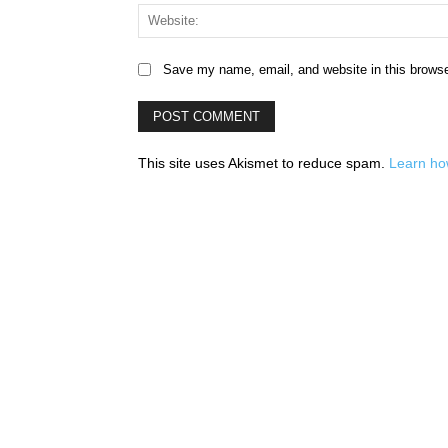
Save my name, email, and website in this browse
This site uses Akismet to reduce spam.
Learn ho