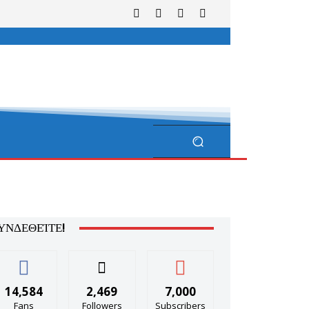
ΥΝΔΕΘΕΊΤΕ!
14,584
2,469
7,000
Fans
Followers
Subscribers