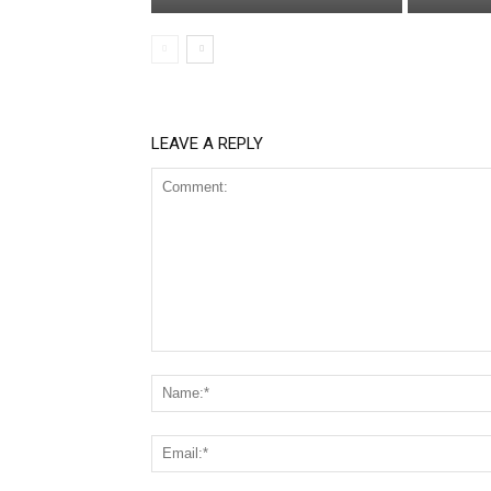
LEAVE A REPLY
Comment: