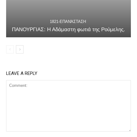
1821-ΕΠΑΝΆΣΤΑΣΗ
ΠΑΝΟΥΡΓΙΑΣ: Η Αδάμαστη φωτιά της Ρούμελης.
LEAVE A REPLY
Comment: