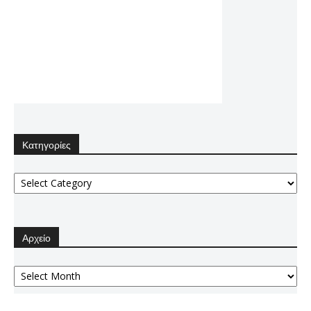
Κατηγορίες
Κατηγορίες
Αρχείο
Αρχείο