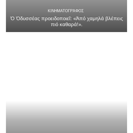
ΚΙΝΗΜΑΤΟΓΡΆΦΟΣ
Ὁ Ὀδυσσέας προειδοποιεῖ: «Ἀπό χαμηλά βλέπεις
πιό καθαρά!».