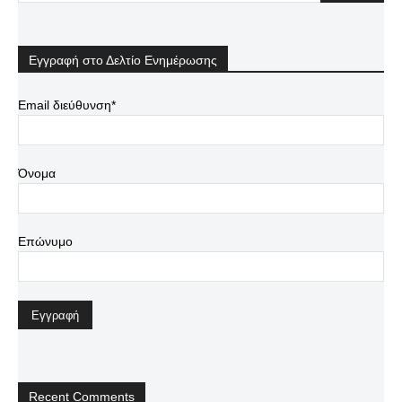
Εγγραφή στο Δελτίο Ενημέρωσης
Email διεύθυνση*
Όνομα
Επώνυμο
Recent Comments