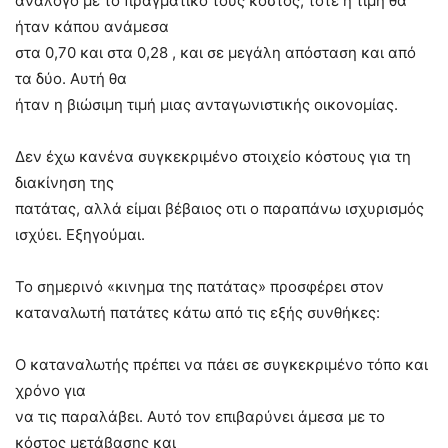
ανάλογο με το πραγματικό τους κόστος, τότε η τιμή θα
ήταν κάπου ανάμεσα
στα 0,70 και στα 0,28 , και σε μεγάλη απόσταση και από
τα δύο. Αυτή θα
ήταν η βιώσιμη τιμή μιας ανταγωνιστικής οικονομίας.
Δεν έχω κανένα συγκεκριμένο στοιχείο κόστους για τη
διακίνηση της
πατάτας, αλλά είμαι βέβαιος οτι ο παραπάνω ισχυρισμός
ισχύει. Εξηγούμαι.
Το σημερινό «κινημα της πατάτας» προσφέρει στον
καταναλωτή πατάτες κάτω από τις εξής συνθήκες:
Ο καταναλωτής πρέπει να πάει σε συγκεκριμένο τόπο και
χρόνο για
να τις παραλάβει. Αυτό τον επιβαρύνει άμεσα με το
κόστος μετάβασης και