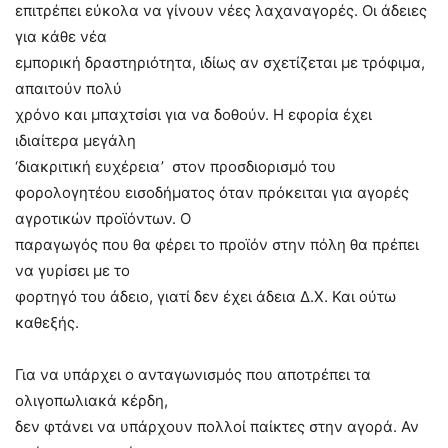
επιτρέπει εύκολα να γίνουν νέες λαχαναγορές. Οι άδειες
για κάθε νέα
εμπορική δραστηριότητα, ιδίως αν σχετίζεται με τρόφιμα,
απαιτούν πολύ
χρόνο και μπαχτσίσι για να δοθούν. Η εφορία έχει
ιδιαίτερα μεγάλη
‘διακριτική ευχέρεια’
στον προσδιορισμό του
φορολογητέου εισοδήματος όταν πρόκειται για αγορές
αγροτικών προϊόντων. Ο
παραγωγός που θα φέρει το προϊόν στην πόλη θα πρέπει
να γυρίσει με το
φορτηγό του άδειο, γιατί δεν έχει άδεια Δ.Χ. Και ούτω
καθεξής.
Για να υπάρχει ο ανταγωνισμός που αποτρέπει τα
ολιγοπωλιακά κέρδη,
δεν φτάνει να υπάρχουν πολλοί παίκτες στην αγορά. Αν