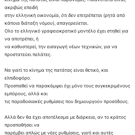
ακριβώς επειδή
στην ελληνική οικονομία,
ότι δεν επιτρέπεται
(ρητά από
κάποια διάταξη νόμου),
απαγορεύεται
.
Ολο το ελληνικό γραφειοκρατικό μοντέλο έχει στηθεί για
να αποτρέπει, ή
να καθυστερεί, την εισαγωγή νέων τεχνικών, για να
προστατεύει πελάτες.
Να γιατί το κίνημα της πατάτας είναι θετικό, και
ελπιδοφόρο.
Προσπαθεί να παρακάμψει όχι μόνο τους συγκεκριμένους
εμπόρους, αλλά και
τις παραδοσιακές ρυθμίσεις που δημιουργούν προσόδους.
Αλλά δεν θα έχει αποτέλεσμα με διάρκεια, αν το κράτος
προσπαθήσει να
παρέμβει απλώς με νέες ρυθμίσεις, γιατί και αυτές