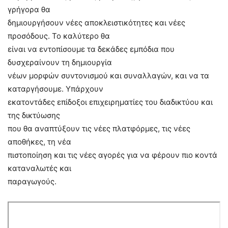
γρήγορα θα
δημιουργήσουν νέες αποκλειστικότητες και νέες
προσόδους. Το καλύτερο θα
είναι να εντοπίσουμε τα δεκάδες εμπόδια που
δυσχεραίνουν τη δημιουργία
νέων μορφών συντονισμού και συναλλαγών, και να τα
καταργήσουμε. Υπάρχουν
εκατοντάδες επίδοξοι επιχειρηματίες του διαδικτύου και
της δικτύωσης
που θα αναπτύξουν τις νέες πλατφόρμες, τις νέες
αποθήκες, τη νέα
πιστοποίηση και τις νέες αγορές για να φέρουν πιο κοντά
καταναλωτές και
παραγωγούς.