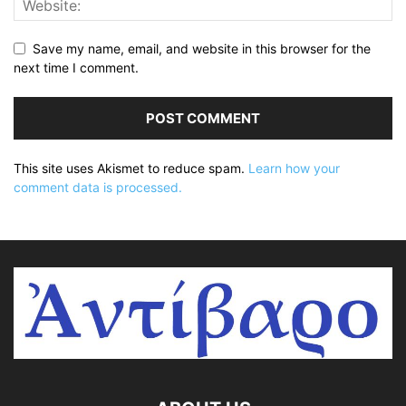
Save my name, email, and website in this browser for the
next time I comment.
This site uses Akismet to reduce spam.
Learn how your
comment data is processed.