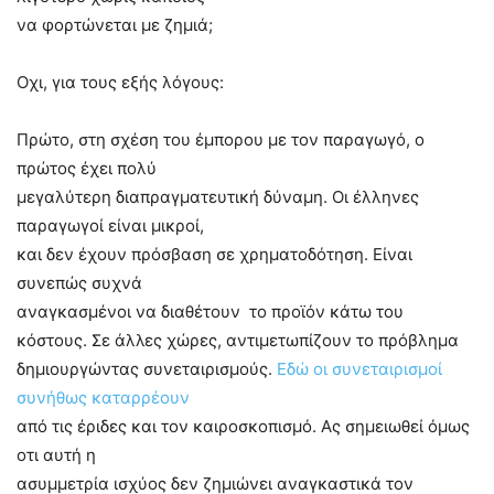
να φορτώνεται με ζημιά;
Οχι, για τους εξής λόγους:
Πρώτο, στη σχέση του έμπορου με τον παραγωγό, ο
πρώτος έχει πολύ
μεγαλύτερη διαπραγματευτική δύναμη. Οι έλληνες
παραγωγοί είναι μικροί,
και δεν έχουν πρόσβαση σε χρηματοδότηση. Είναι
συνεπώς συχνά
αναγκασμένοι να διαθέτουν
το προϊόν κάτω του
κόστους. Σε άλλες χώρες, αντιμετωπίζουν το πρόβλημα
δημιουργώντας συνεταιρισμούς.
Εδώ οι συνεταιρισμοί
συνήθως καταρρέουν
από τις έριδες και τον καιροσκοπισμό. Ας σημειωθεί όμως
οτι αυτή η
ασυμμετρία ισχύος δεν ζημιώνει αναγκαστικά τον