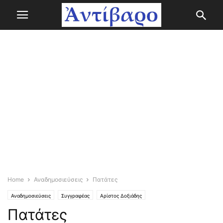
Home
Αναδημοσιεύσεις
Πατάτες
Αναδημοσιεύσεις
Συγγραφέας
Αρίστος Δοξιάδης
Πατάτες