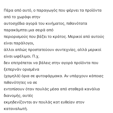
Πέρα από αυτό, ο παραγωγός που φέρνει τα προϊόντα
από το χωράφι στην
αυτοσχέδια αγορά του κινήματος, πιθανότατα
παρακάμπτει μια σειρά από
περιορισμούς που βάζει το κράτος. Μερικοί από αυτούς
είναι παράλογοι,
άλλοι απλώς προστατεύουν συντεχνίες, αλλά μερικοί
είναι ωφέλιμοι. Π.χ.
δεν επιτρέπεται να βάλεις στην αγορά προϊόντα που
ξεπερνάν ορισμένα
(χαμηλά) όρια σε φυτοφάρμακα. Αν υπάρχουν κάποιες
πιθανότητες να σε
εντοπίσουν όταν πουλάς μέσα από σταθερά κανάλια
διανομής, αυτές
εκμηδενίζονται αν πουλάς κατ ευθείαν στον
καταναλωτή.