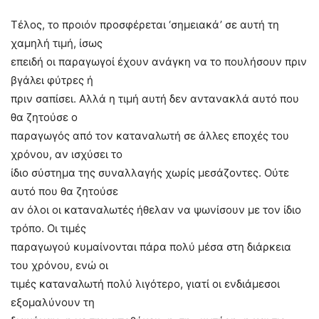
Τέλος, το προιόν προσφέρεται ‘σημειακά’ σε αυτή τη
χαμηλή τιμή, ίσως
επειδή οι παραγωγοί έχουν ανάγκη να το πουλήσουν πριν
βγάλει φύτρες ή
πριν σαπίσει. Αλλά η τιμή αυτή δεν αντανακλά αυτό που
θα ζητούσε ο
παραγωγός από τον καταναλωτή σε άλλες εποχές του
χρόνου, αν ισχύσει το
ίδιο σύστημα της συναλλαγής χωρίς μεσάζοντες. Ούτε
αυτό που θα ζητούσε
αν όλοι οι καταναλωτές ήθελαν να ψωνίσουν με τον ίδιο
τρόπο. Οι τιμές
παραγωγού κυμαίνονται πάρα πολύ μέσα στη διάρκεια
του χρόνου, ενώ οι
τιμές καταναλωτή πολύ λιγότερο, γιατί οι ενδιάμεσοι
εξομαλύνουν τη