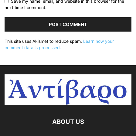
Save my name, email, and website in this browser for the
next time I comment.
This site uses Akismet to reduce spam.
Learn how your
comment data is processed.
ABOUT US