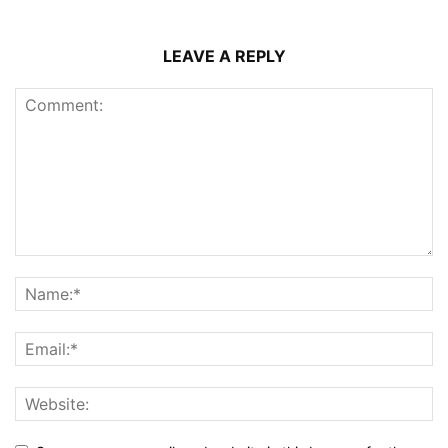
LEAVE A REPLY