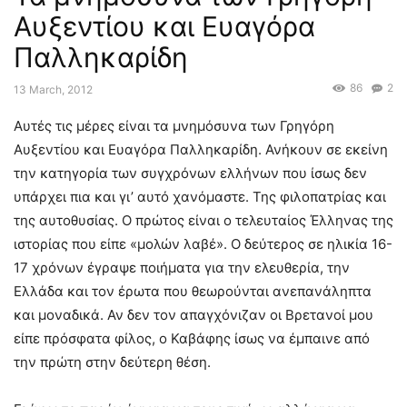
Αυξεντίου και Ευαγόρα
Παλληκαρίδη
86
2
13 March, 2012
Αυτές τις μέρες είναι τα μνημόσυνα των Γρηγόρη
Αυξεντίου και Ευαγόρα Παλληκαρίδη. Ανήκουν σε εκείνη
την κατηγορία των συγχρόνων ελλήνων που ίσως δεν
υπάρχει πια και γι’ αυτό χανόμαστε. Της φιλοπατρίας και
της αυτοθυσίας. Ο πρώτος είναι ο τελευταίος Έλληνας της
ιστορίας που είπε «μολών λαβέ». Ο δεύτερος σε ηλικία 16-
17 χρόνων έγραψε ποιήματα για την ελευθερία, την
Ελλάδα και τον έρωτα που θεωρούνται ανεπανάληπτα
και μοναδικά. Αν δεν τον απαγχόνιζαν οι Βρετανοί μου
είπε πρόσφατα φίλος, ο Καβάφης ίσως να έμπαινε από
την πρώτη στην δεύτερη θέση.