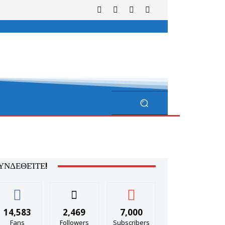
ΥΝΔΕΘΕΊΤΕ!
14,583
2,469
7,000
Fans
Followers
Subscribers