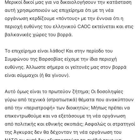
Μερικοί δικοί μας για να δικαιολογήσουν την κατάσταση
αυτή χρησιμοποιούν ως επιχείρημα ότι με τη νέα
οργάνωση κερδίζουμε «πόντους» με την έννοια ότι η
περιοχή ευθύνης του ελληνικού CAOC εκτείνεται και στις
βαλκανικές χώρες του βορρά.
Το επιχείρημα είναι λάθος! Και στην περίοδο του
Συμφώνου της Βαρσοβίας είχαμε την ίδια περιοχή
ευθύνης. Άλλωστε σήμερα οι γείτονές μας στον βορρά
είναι σύμμαχοι (ή θα γίνουν).
Αυτό όμως είναι το πρωτεύον ζήτημα; Οι δοσοληψίες
γύρω από τεχνικά (στρατιωτικά) θέματα που ανακύπτουν
από την «περιστροφή» των διοικητών; Μήπως πρέπει να
επικεντρωθούμε και να εξετάσουμε τη νέα οργάνωση
από πολιτικής και εθνικής σκοπιάς; Ασφαλώς οι στρατηγοί
της Άγκυρας δεν θα δέχονταν τη νέα οργάνωση του