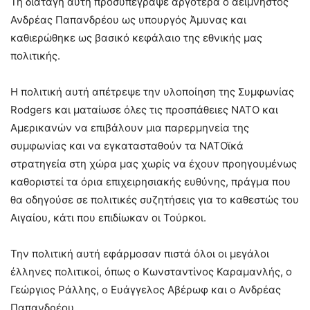
Τη διαταγή αυτή προσυπέγραψε αργότερα ο αείμνηστος
Ανδρέας Παπανδρέου ως υπουργός Άμυνας και
καθιερώθηκε ως βασικό κεφάλαιο της εθνικής μας
πολιτικής.
Η πολιτική αυτή απέτρεψε την υλοποίηση της Συμφωνίας
Rodgers και ματαίωσε όλες τις προσπάθειες ΝΑΤΟ και
Αμερικανών να επιβάλουν μια παρερμηνεία της
συμφωνίας και να εγκατασταθούν τα ΝΑΤΟϊκά
στρατηγεία στη χώρα μας χωρίς να έχουν προηγουμένως
καθοριστεί τα όρια επιχειρησιακής ευθύνης, πράγμα που
θα οδηγούσε σε πολιτικές συζητήσεις για το καθεστώς του
Αιγαίου, κάτι που επιδίωκαν οι Τούρκοι.
Την πολιτική αυτή εφάρμοσαν πιστά όλοι οι μεγάλοι
έλληνες πολιτικοί, όπως ο Κωνσταντίνος Καραμανλής, ο
Γεώργιος Ράλλης, ο Ευάγγελος Αβέρωφ και ο Ανδρέας
Παπανδρέου.