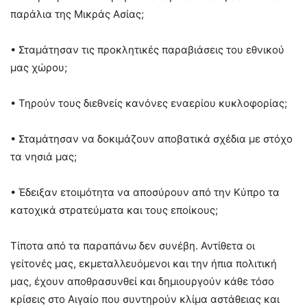
παράλια της Μικράς Ασίας;
• Σταμάτησαν τις προκλητικές παραβιάσεις του εθνικού
μας χώρου;
• Τηρούν τους διεθνείς κανόνες εναερίου κυκλοφορίας;
• Σταμάτησαν να δοκιμάζουν αποβατικά σχέδια με στόχο
τα νησιά μας;
• Έδειξαν ετοιμότητα να αποσύρουν από την Κύπρο τα
κατοχικά στρατεύματα και τους εποίκους;
Τίποτα από τα παραπάνω δεν συνέβη. Αντίθετα οι
γείτονές μας, εκμεταλλευόμενοι και την ήπια πολιτική
μας, έχουν αποθρασυνθεί και δημιουργούν κάθε τόσο
κρίσεις στο Αιγαίο που συντηρούν κλίμα αστάθειας και