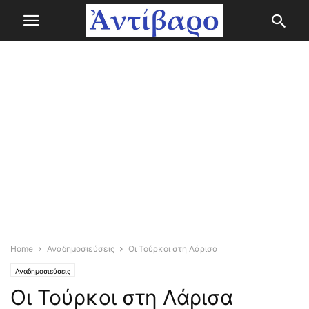
Home
Αναδημοσιεύσεις
Οι Τούρκοι στη Λάρισα
Αναδημοσιεύσεις
Οι Τούρκοι στη Λάρισα