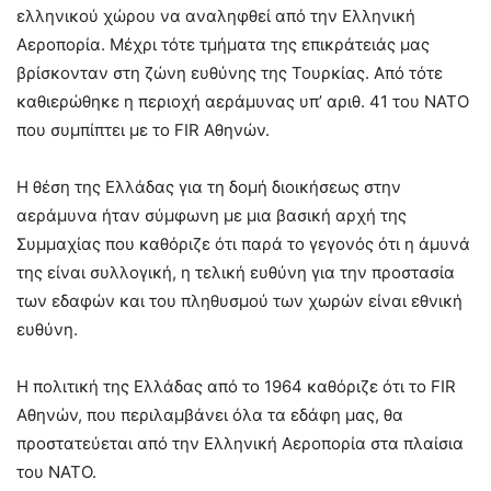
ελληνικού χώρου να αναληφθεί από την Ελληνική
Αεροπορία. Μέχρι τότε τμήματα της επικράτειάς μας
βρίσκονταν στη ζώνη ευθύνης της Τουρκίας. Από τότε
καθιερώθηκε η περιοχή αεράμυνας υπ’ αριθ. 41 του ΝΑΤΟ
που συμπίπτει με το FIR Αθηνών.
Η θέση της Ελλάδας για τη δομή διοικήσεως στην
αεράμυνα ήταν σύμφωνη με μια βασική αρχή της
Συμμαχίας που καθόριζε ότι παρά το γεγονός ότι η άμυνά
της είναι συλλογική, η τελική ευθύνη για την προστασία
των εδαφών και του πληθυσμού των χωρών είναι εθνική
ευθύνη.
Η πολιτική της Ελλάδας από το 1964 καθόριζε ότι το FIR
Αθηνών, που περιλαμβάνει όλα τα εδάφη μας, θα
προστατεύεται από την Ελληνική Αεροπορία στα πλαίσια
του ΝΑΤΟ.