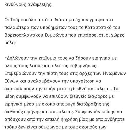
κινδύνους ανάφλεξης.
Οι Τούρκοι όλο αυτό το διάστημα έχουν γράψει στα
παλαιότερα των υποδημάτων τους το Καταστατικό του
Βορειοατλαντικού Συμφώνου που επιτάσσει ότι οι χώρες
μέλη:
«Δηλώνουν την επιθυμία τους να ζήσουν ειρηνικά με
όλους τους λαούς και όλες τις κυβερνήσεις.
Επιβεβαιώνουν την πίστη τους στις αρχές των Ηνωμένων
Εθνών και αναλαμβάνουν την υποχρέωση να
διασφαλίσουν την ειρήνη και τη διεθνή ασφάλεια… Τα
μέρη συμφωνούν να επιλύουν διεθνείς διαφορές με
ειρηνικά μέσα με σκοπό αποφυγή διατάραξης της
διεθνούς ειρήνης και ασφάλειας. Συμφωνούν επίσης να
απόσχουν από την απειλή ή χρήση βίας με οποιονδήποτε
τρόπο δεν είναι σύμφωνος με τους σκοπούς των