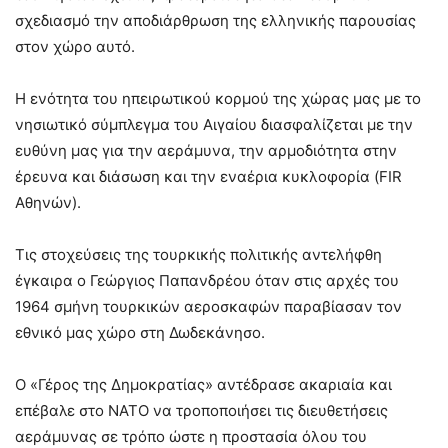
σχεδιασμό την αποδιάρθρωση της ελληνικής παρουσίας
στον χώρο αυτό.
Η ενότητα του ηπειρωτικού κορμού της χώρας μας με το
νησιωτικό σύμπλεγμα του Αιγαίου διασφαλίζεται με την
ευθύνη μας για την αεράμυνα, την αρμοδιότητα στην
έρευνα και διάσωση και την εναέρια κυκλοφορία (FIR
Αθηνών).
Τις στοχεύσεις της τουρκικής πολιτικής αντελήφθη
έγκαιρα ο Γεώργιος Παπανδρέου όταν στις αρχές του
1964 σμήνη τουρκικών αεροσκαφών παραβίασαν τον
εθνικό μας χώρο στη Δωδεκάνησο.
Ο «Γέρος της Δημοκρατίας» αντέδρασε ακαριαία και
επέβαλε στο ΝΑΤΟ να τροποποιήσει τις διευθετήσεις
αεράμυνας σε τρόπο ώστε η προστασία όλου του