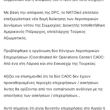
Με βάση την απόφαση της DPC, το ΝΑΤΟϊκό επιτελείο
επεξεργάστηκε νέα δομή διοίκησης των Αεροπορικών
Δυνάμεων νότου της Συμμαχίας: Διοικητής τοποθετήθηκε
Αμερικανός Πτέραρχος, επιτελάρχης Τούρκος
Αξιωματικός.
Προβλέφθηκε η οργάνωση δύο Κέντρων Αεροπορικών
Επιχειρήσεων (Coordinated Air Operations Center) CAOC:
Από ένα στη Λάρισα και στο Εσκισεχίρ της Τουρκίας.
Αξίζει να επισημανθεί ότι τα δύο CAOC δεν έχουν
προκαθορισμένες περιοχές επιχειρήσεων / ασκήσεων.
Αυτες θα ορίζονται από τον comairsoutn ανάλογα με τις
απαιτήσεις των ασκήσεων / επιχειρήσεων…
Αυτό σημαίνει ότι είναι δυνατόν επιχειρήσεις στο Αιγαίο ή