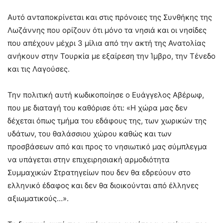
Αυτό ανταποκρίνεται και στις πρόνοιες της Συνθήκης της
Λωζάννης που ορίζουν ότι μόνο τα νησιά και οι νησίδες
που απέχουν μέχρι 3 μίλια από την ακτή της Ανατολίας
ανήκουν στην Τουρκία με εξαίρεση την Ίμβρο, την Τένεδο
και τις Λαγούσες.
Την πολιτική αυτή κωδικοποίησε ο Ευάγγελος Αβέρωφ,
που με διαταγή του καθόρισε ότι: «Η χώρα μας δεν
δέχεται όπως τμήμα του εδάφους της, των χωρικών της
υδάτων, του θαλάσσιου χώρου καθώς και των
προσβάσεων από και προς το νησιωτικό μας σύμπλεγμα
να υπάγεται στην επιχειρησιακή αρμοδιότητα
Συμμαχικών Στρατηγείων που δεν θα εδρεύουν στο
ελληνικό έδαφος και δεν θα διοικούνται από έλληνες
αξιωματικούς…».