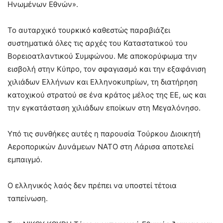
Ηνωμένων Εθνών».
Το αυταρχικό τουρκικό καθεστώς παραβιάζει
συστηματικά όλες τις αρχές του Καταστατικού του
Βορειοατλαντικού Συμφώνου. Με αποκορύφωμα την
εισβολή στην Κύπρο, τον σφαγιασμό και την εξαφάνιση
χιλιάδων Ελλήνων και Ελληνοκυπρίων, τη διατήρηση
κατοχικού στρατού σε ένα κράτος μέλος της ΕΕ, ως και
την εγκατάσταση χιλιάδων εποίκων στη Μεγαλόνησο.
Υπό τις συνθήκες αυτές η παρουσία Τούρκου Διοικητή
Αεροπορικών Δυνάμεων ΝΑΤΟ στη Λάρισα αποτελεί
εμπαιγμό.
Ο ελληνικός λαός δεν πρέπει να υποστεί τέτοια
ταπείνωση.