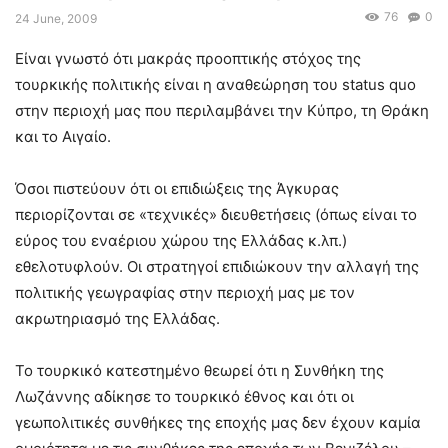
76
0
24 June, 2009
Είναι γνωστό ότι μακράς προοπτικής στόχος της
τουρκικής πολιτικής είναι η αναθεώρηση του status quo
στην περιοχή μας που περιλαμβάνει την Κύπρο, τη Θράκη
και το Αιγαίο.
Όσοι πιστεύουν ότι οι επιδιώξεις της Άγκυρας
περιορίζονται σε «τεχνικές» διευθετήσεις (όπως είναι το
εύρος του εναέριου χώρου της Ελλάδας κ.λπ.)
εθελοτυφλούν. Οι στρατηγοί επιδιώκουν την αλλαγή της
πολιτικής γεωγραφίας στην περιοχή μας με τον
ακρωτηριασμό της Ελλάδας.
Το τουρκικό κατεστημένο θεωρεί ότι η Συνθήκη της
Λωζάννης αδίκησε το τουρκικό έθνος και ότι οι
γεωπολιτικές συνθήκες της εποχής μας δεν έχουν καμία