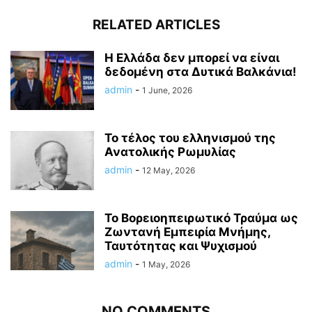
RELATED ARTICLES
Η Ελλάδα δεν μπορεί να είναι
δεδομένη στα Δυτικά Βαλκάνια!
admin
-
1 June, 2026
Το τέλος του ελληνισμού της
Ανατολικής Ρωμυλίας
admin
-
12 May, 2026
Το Βορειοηπειρωτικό Τραύμα ως
Ζωντανή Εμπειρία Μνήμης,
Ταυτότητας και Ψυχισμού
admin
-
1 May, 2026
NO COMMENTS