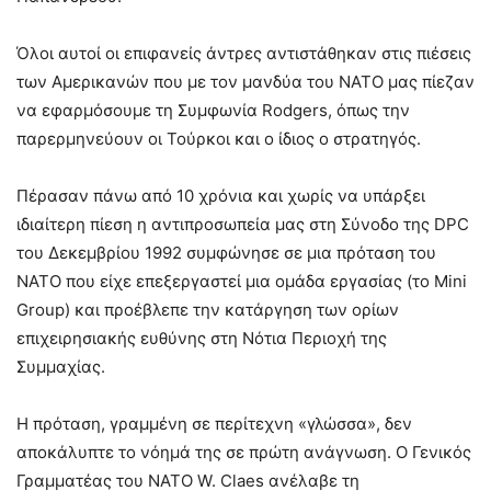
Όλοι αυτοί οι επιφανείς άντρες αντιστάθηκαν στις πιέσεις
των Αμερικανών που με τον μανδύα του ΝΑΤΟ μας πίεζαν
να εφαρμόσουμε τη Συμφωνία Rodgers, όπως την
παρερμηνεύουν οι Τούρκοι και ο ίδιος ο στρατηγός.
Πέρασαν πάνω από 10 χρόνια και χωρίς να υπάρξει
ιδιαίτερη πίεση η αντιπροσωπεία μας στη Σύνοδο της DPC
του Δεκεμβρίου 1992 συμφώνησε σε μια πρόταση του
ΝΑΤΟ που είχε επεξεργαστεί μια ομάδα εργασίας (το Mini
Group) και προέβλεπε την κατάργηση των ορίων
επιχειρησιακής ευθύνης στη Νότια Περιοχή της
Συμμαχίας.
Η πρόταση, γραμμένη σε περίτεχνη «γλώσσα», δεν
αποκάλυπτε το νόημά της σε πρώτη ανάγνωση. Ο Γενικός
Γραμματέας του ΝΑΤΟ W. Claes ανέλαβε τη