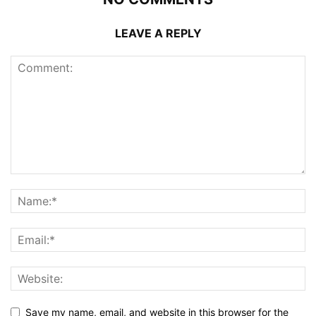
LEAVE A REPLY
Save my name, email, and website in this browser for the