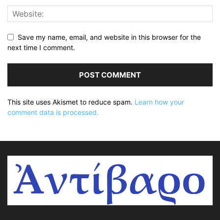
Save my name, email, and website in this browser for the
next time I comment.
This site uses Akismet to reduce spam.
Learn how your
comment data is processed.