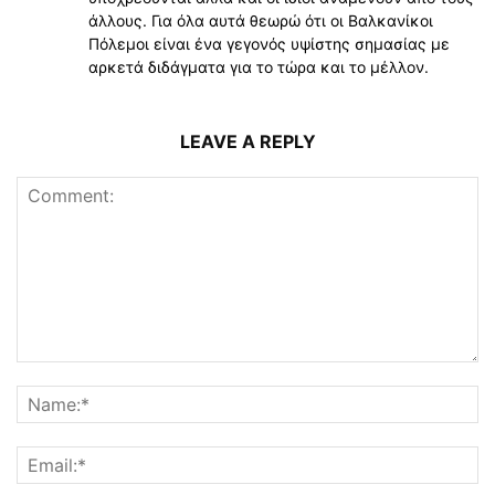
άλλους. Για όλα αυτά θεωρώ ότι οι Βαλκανίκοι
Πόλεμοι είναι ένα γεγονός υψίστης σημασίας με
αρκετά διδάγματα για το τώρα και το μέλλον.
LEAVE A REPLY