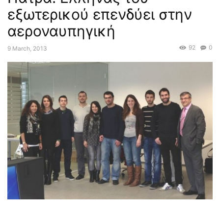
εξωτερικού επενδύει στην
αεροναυπηγική
92
0
9 March, 2013