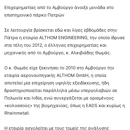
Επιχειρηματίας από το Αμβούργο άνοιξε μονάδα στο
επιστημονικό πάρκο Πατρών
Σε λειτουργία βρίσκεται εδώ και λίγες εβδομάδες στην
Πάτρα η εταιρία ALTHOM ENGINEERING, την οποία ίδρυσε
στα τέλη του 2012, ο έλληνας επιχειρηματίας και
μηχανικός από το Αμβούργο, κ. Αλκιβιάδης Θωμάς.
Ο κ. Θωμάς είχε ξεκινήσει το 2010 στο Αμβούργο την
εταιρία αεροναυπηγικής ALTHOM GmbH, η οποία
αποτελεί μία επιχείρηση υψηλής εξειδίκευσης, ήδη
δραστηριοποιείται παράλληλα μέσω υπεργολαβιών σε
Πολωνία και Ινδία, ενώ συνεργάζεται με ορισμένους
«κολοσσούς» της βιομηχανίας, όπως η EADS και κυρίως η
Rheinmetall.
Η εταιρία ασχολείται με τους τομείς της ανάλυσης