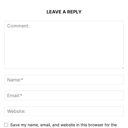
LEAVE A REPLY
Save my name, email, and website in this browser for the