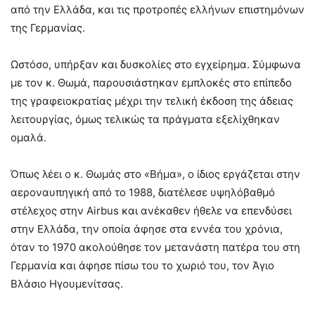
από την Ελλάδα, και τις προτροπές ελλήνων επιστημόνων
της Γερμανίας.
Ωστόσο, υπήρξαν και δυσκολίες στο εγχείρημα. Σύμφωνα
με τον κ. Θωμά, παρουσιάστηκαν εμπλοκές στο επίπεδο
της γραφειοκρατίας μέχρι την τελική έκδοση της άδειας
λειτουργίας, όμως τελικώς τα πράγματα εξελίχθηκαν
ομαλά.
Όπως λέει ο κ. Θωμάς στο «Βήμα», ο ίδιος εργάζεται στην
αεροναυπηγική από το 1988, διατέλεσε υψηλόβαθμό
στέλεχος στην Airbus και ανέκαθεν ήθελε να επενδύσει
στην Ελλάδα, την οποία άφησε στα εννέα του χρόνια,
όταν το 1970 ακολούθησε τον μετανάστη πατέρα του στη
Γερμανία και άφησε πίσω του το χωριό του, τον Άγιο
Βλάσιο Ηγουμενίτσας.