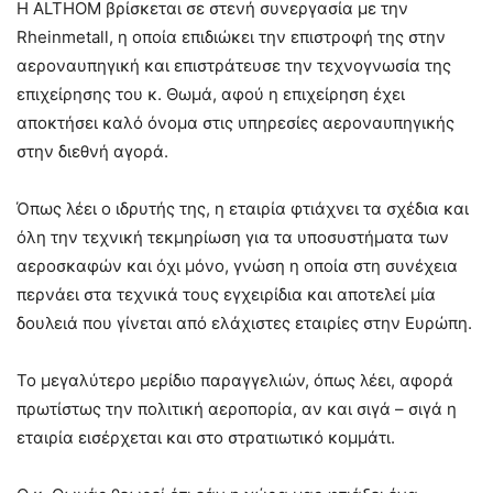
Η ALTHOM βρίσκεται σε στενή συνεργασία με την
Rheinmetall, η οποία επιδιώκει την επιστροφή της στην
αεροναυπηγική και επιστράτευσε την τεχνογνωσία της
επιχείρησης του κ. Θωμά, αφού η επιχείρηση έχει
αποκτήσει καλό όνομα στις υπηρεσίες αεροναυπηγικής
στην διεθνή αγορά.
Όπως λέει ο ιδρυτής της, η εταιρία φτιάχνει τα σχέδια και
όλη την τεχνική τεκμηρίωση για τα υποσυστήματα των
αεροσκαφών και όχι μόνο, γνώση η οποία στη συνέχεια
περνάει στα τεχνικά τους εγχειρίδια και αποτελεί μία
δουλειά που γίνεται από ελάχιστες εταιρίες στην Ευρώπη.
Το μεγαλύτερο μερίδιο παραγγελιών, όπως λέει, αφορά
πρωτίστως την πολιτική αεροπορία, αν και σιγά – σιγά η
εταιρία εισέρχεται και στο στρατιωτικό κομμάτι.