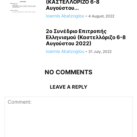
(ΚΑΣΤΕΛΛΟΡΙΖΟ 6-8
Αυγούστου...
Ioannis Abatzoglou
-
4 August, 2022
2ο Συνέδριο Επιτροπής
Ελληνισμού (Καστελλόριζο 6-8
Αυγούστου 2022)
Ioannis Abatzoglou
-
31 July, 2022
NO COMMENTS
LEAVE A REPLY