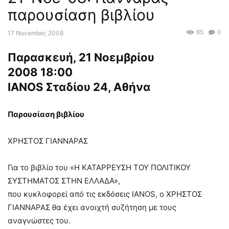
παρουσίαση βιβλίου
65
0
17 November, 2008
Παρασκευή, 21 Νοεμβρίου
2008 18:00
IANOS Σταδίου 24, Αθήνα
Παρουσίαση βιβλίου
ΧΡΗΣΤΟΣ ΓΙΑΝΝΑΡΑΣ
Για το βιβλίο του «Η ΚΑΤΑΡΡΕΥΣΗ ΤΟΥ ΠΟΛΙΤΙΚΟΥ
ΣΥΣΤΗΜΑΤΟΣ ΣΤΗΝ ΕΛΛΑΔΑ»,
που κυκλοφορεί από τις εκδόσεις IANOS, ο ΧΡΗΣΤΟΣ
ΓΙΑΝΝΑΡΑΣ θα έχει ανοιχτή συζήτηση με τους
αναγνώστες του.