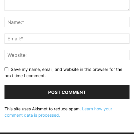
Save my name, email, and website in this browser for the
next time I comment.
This site uses Akismet to reduce spam.
Learn how your
comment data is processed.