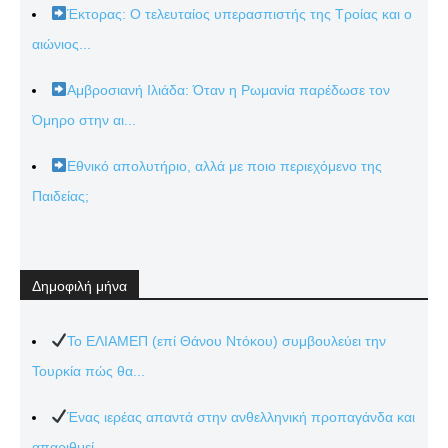
Έκτορας: Ο τελευταίος υπερασπιστής της Τροίας και ο
αιώνιος...
Αμβροσιανή Ιλιάδα: Όταν η Ρωμανία παρέδωσε τον
Όμηρο στην αι...
Εθνικό απολυτήριο, αλλά με ποιο περιεχόμενο της
Παιδείας;
Δημοφιλή μήνα
Το ΕΛΙΑΜΕΠ (επί Θάνου Ντόκου) συμβουλεύει την
Τουρκία πώς θα...
Ένας ιερέας απαντά στην ανθελληνική προπαγάνδα και
απαριθμεί...