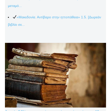
μεταμό...
«Μακεδονία. Αντίβαρο στην ηττοπάθεια» 1.5. [Δωρεάν
βιβλίο σε...