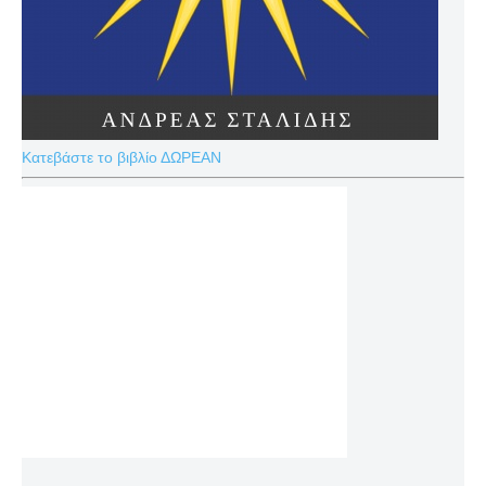
Κατεβάστε το βιβλίο ΔΩΡΕΑΝ