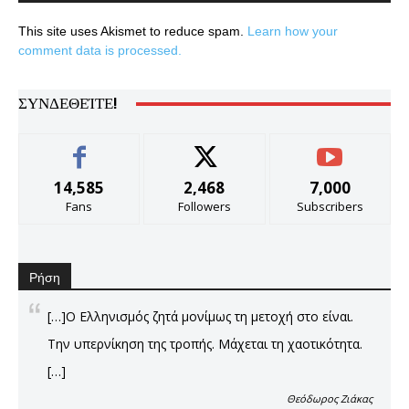
This site uses Akismet to reduce spam.
Learn how your
comment data is processed.
ΣΥΝΔΕΘΕΊΤΕ!
14,585
2,468
7,000
Fans
Followers
Subscribers
Ρήση
[…]Ο Ελληνισμός ζητά μονίμως τη μετοχή στο είναι.
Την υπερνίκηση της τροπής. Μάχεται τη χαοτικότητα.
[…]
Θεόδωρος Ζιάκας