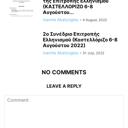
της Επιτροπής Ελληνισμού
(ΚΑΣΤΕΛΛΟΡΙΖΟ 6-8
Αυγούστου...
Ioannis Abatzoglou
-
4 August, 2022
2ο Συνέδριο Επιτροπής
Ελληνισμού (Καστελλόριζο 6-8
Αυγούστου 2022)
Ioannis Abatzoglou
-
31 July, 2022
NO COMMENTS
LEAVE A REPLY