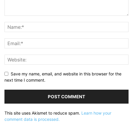
Save my name, email, and website in this browser for the
next time I comment.
This site uses Akismet to reduce spam.
Learn how your
comment data is processed.