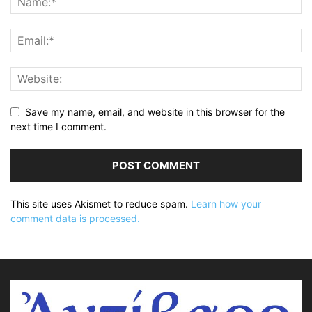
Save my name, email, and website in this browser for the
next time I comment.
This site uses Akismet to reduce spam.
Learn how your
comment data is processed.