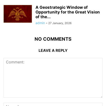
A Geostrategic Window of
Opportunity for the Great Vision
of the...
admin
-
27 January, 2026
NO COMMENTS
LEAVE A REPLY