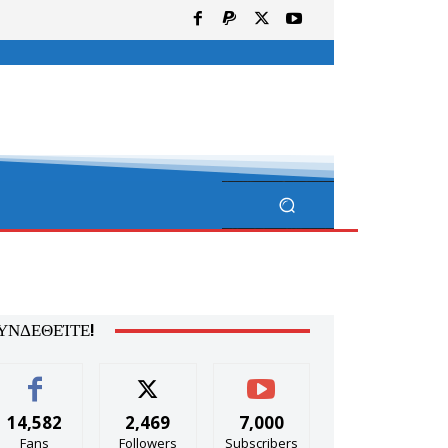
ΥΝΔΕΘΕΊΤΕ!
14,582
2,469
7,000
Fans
Followers
Subscribers