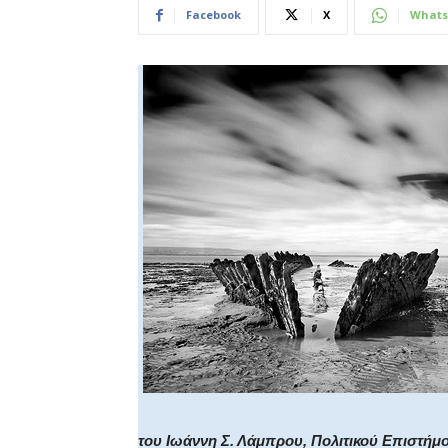
Facebook
X
Whats
του Ιωάννη Σ. Λάμπρου, Πολιτικού Επιστήμ