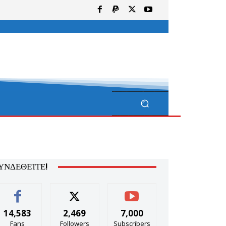
ΥΝΔΕΘΕΊΤΕ!
14,583
2,469
7,000
Fans
Followers
Subscribers