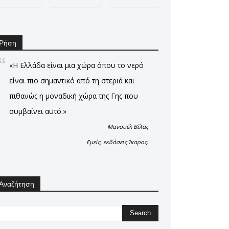
Ρήση
«Η Ελλάδα είναι μια χώρα όπου το νερό
είναι πιο σημαντικό από τη στεριά και
πιθανώς η μοναδική χώρα της Γης που
συμβαίνει αυτό.»
Μανουέλ Βίλας
Εμείς, εκδόσεις Ίκαρος.
Αναζήτηση