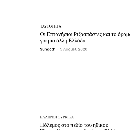
ΤΑΥΤΌΤΗΤΑ
Οι Επτανήσιοι Ριζοσπάστες και το όραμ
για μια άλλη Ελλάδα
Sungod1
-
5 August, 2020
ΕΛΛΗΝΟΤΟΥΡΚΙΚΆ
Πόλεμος στο πεδίο του ηθικού