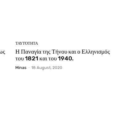
ΤΑΥΤΌΤΗΤΑ
ως
Η Παναγία της Τήνου και ο Ελληνισμός
του 1821 και του 1940.
Minas
-
18 August, 2020