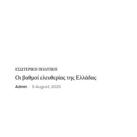
ΕΣΩΤΕΡΙΚΉ ΠΟΛΙΤΙΚΉ
Οι βαθμοί ελευθερίας της Ελλάδας
Admin
-
5 August, 2020