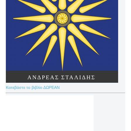
Κατεβάστε το βιβλίο ΔΩΡΕΑΝ