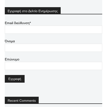
Εγγραφή στο Δελτίο Ενημέρωσης
Email διεύθυνση*
Όνομα
Επώνυμο
Recent Comments