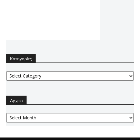
Κατηγορίες
Κατηγορίες
Αρχείο
Αρχείο