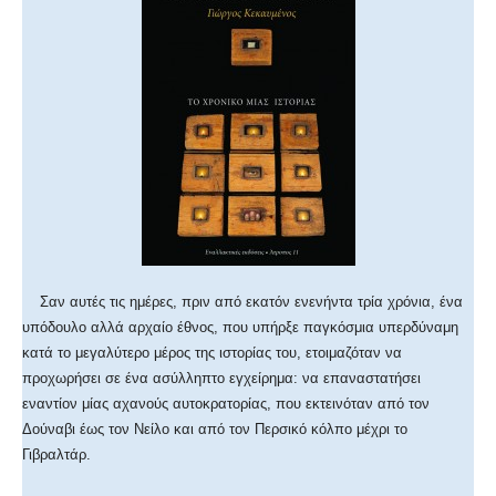
Σαν αυτές τις ημέρες, πριν από εκατόν ενενήντα τρία χρόνια, ένα
υπόδουλο αλλά αρχαίο έθνος, που υπήρξε παγκόσμια υπερδύναμη
κατά το μεγαλύτερο μέρος της ιστορίας του, ετοιμαζόταν να
προχωρήσει σε ένα ασύλληπτο εγχείρημα: να επαναστατήσει
εναντίον μίας αχανούς αυτοκρατορίας, που εκτεινόταν από τον
Δούναβι έως τον Νείλο και από τον Περσικό κόλπο μέχρι το
Γιβραλτάρ.