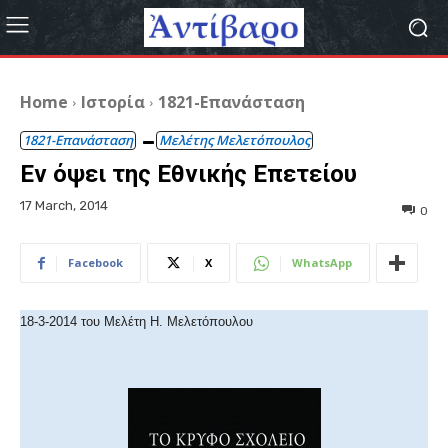
Home
Ιστορία
1821-Επανάσταση
1821-Επανάσταση
Μελέτης Μελετόπουλος
Εν όψει της Εθνικής Επετείου
17 March, 2014
0
Facebook
X
WhatsApp
18-3-2014 του Μελέτη Η. Μελετόπουλου