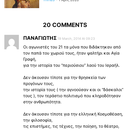
20 COMMENTS
ΠΑΝΑΓΙΩΤΗΣ
19 March, 2014 At 09:23
Οι αγωνιστές του 21 τα μόνα που διδάκτηκαν από
τον παπά του χωριού τους, ήταν ψαλτήρι και Αγία
Γραφή,
για την ιστορία του “περιούσιου” λαού του Ισραήλ.
Δεν άκουσαν τίποτε για την θρησκεία των
προγόνων τους,
την ιστορία τους ( την αγνοούσαν και οι “δάσκαλοι”
τους ), τον τεράστιο πολιτισμό που κληροδότησαν
στην ανθρωπότητα.
Δεν άκουσαν τίποτε για την ελληνική Κοσμοθέαση,
την φιλοσοφία,
τις επιστήμες, τις τέχνες, την ποίηση, το θέατρο,