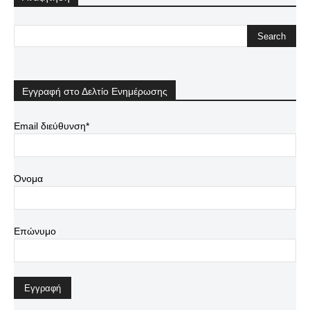
Εγγραφή στο Δελτίο Ενημέρωσης
Email διεύθυνση*
Όνομα
Επώνυμο