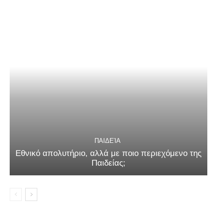
ΠΑΙΔΕΊΑ
Εθνικό απολυτήριο, αλλά με ποιο περιεχόμενο της
Παιδείας;