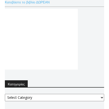
Κατεβάστε το βιβλίο ΔΩΡΕΑΝ
Κατηγορίες
Κατηγορίες