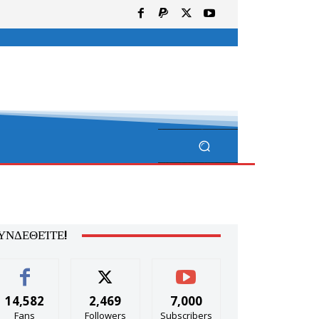
ΥΝΔΕΘΕΊΤΕ!
14,582
2,469
7,000
Fans
Followers
Subscribers