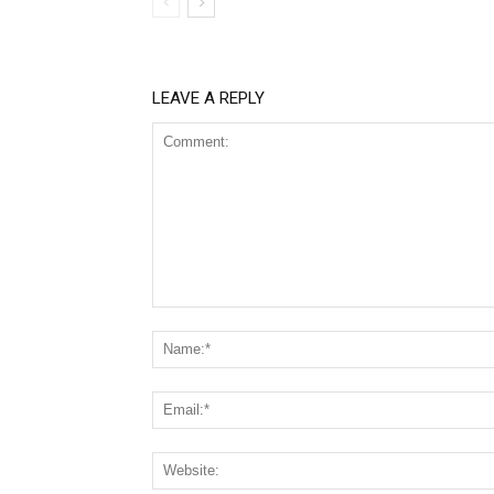
LEAVE A REPLY
Comment: