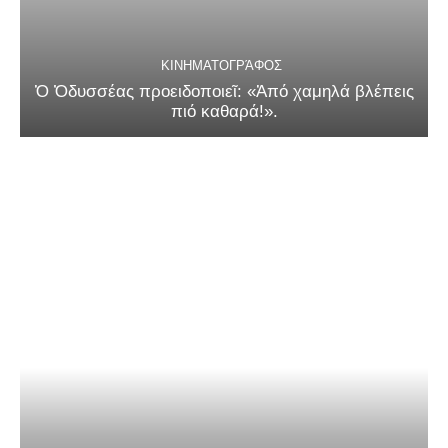
ΚΙΝΗΜΑΤΟΓΡΆΦΟΣ
Ὁ Ὀδυσσέας προειδοποιεῖ: «Ἀπό χαμηλά βλέπεις
πιό καθαρά!».