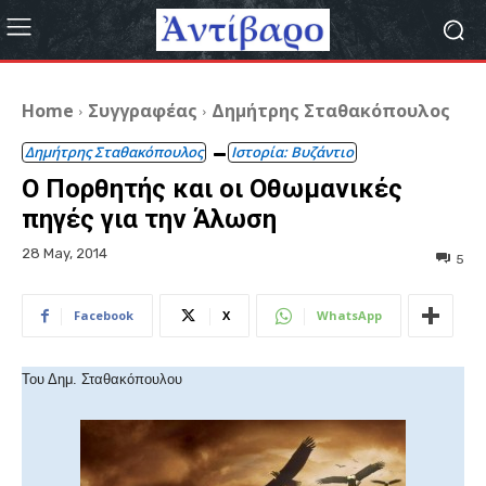
Home
Συγγραφέας
Δημήτρης Σταθακόπουλος
Δημήτρης Σταθακόπουλος
Ιστορία: Βυζάντιο
Ο Πορθητής και οι Οθωμανικές
πηγές για την Άλωση
28 May, 2014
5
Facebook
X
WhatsApp
Του Δημ. Σταθακόπουλου