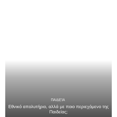
ΠΑΙΔΕΊΑ
Εθνικό απολυτήριο, αλλά με ποιο περιεχόμενο της
Παιδείας;