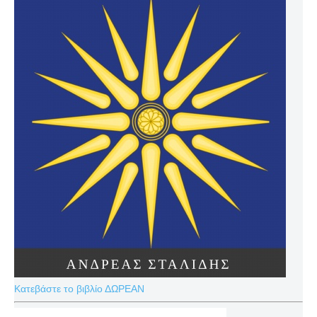
Κατεβάστε το βιβλίο ΔΩΡΕΑΝ