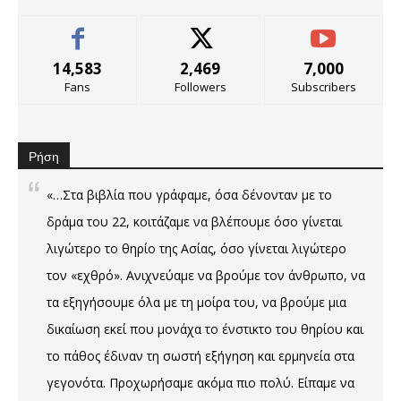
14,583
2,469
7,000
Fans
Followers
Subscribers
Ρήση
«…Στα βιβλία που γράφαμε, όσα δένονταν με το
δράμα του 22, κοιτάζαμε να βλέπουμε όσο γίνεται
λιγώτερο το θηρίο της Ασίας, όσο γίνεται λιγώτερο
τον «εχθρό». Ανιχνεύαμε να βρούμε τον άνθρωπο, να
τα εξηγήσουμε όλα με τη μοίρα του, να βρούμε μια
δικαίωση εκεί που μονάχα το ένστικτο του θηρίου και
το πάθος έδιναν τη σωστή εξήγηση και ερμηνεία στα
γεγονότα. Προχωρήσαμε ακόμα πιο πολύ. Είπαμε να