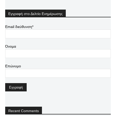
Εγγραφή στο Δελτίο Ενημέρωσης
Email διεύθυνση*
Όνομα
Επώνυμο
Recent Comments