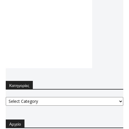
Κατηγορίες
Κατηγορίες
Αρχείο