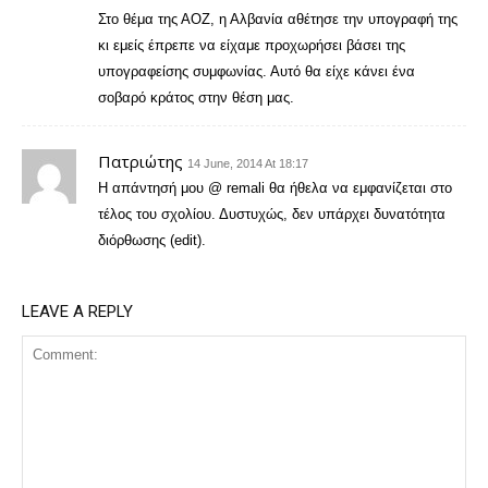
Στο θέμα της ΑΟΖ, η Αλβανία αθέτησε την υπογραφή της
κι εμείς έπρεπε να είχαμε προχωρήσει βάσει της
υπογραφείσης συμφωνίας. Αυτό θα είχε κάνει ένα
σοβαρό κράτος στην θέση μας.
Πατριώτης
14 June, 2014 At 18:17
Η απάντησή μου @ remali θα ήθελα να εμφανίζεται στο
τέλος του σχολίου. Δυστυχώς, δεν υπάρχει δυνατότητα
διόρθωσης (edit).
LEAVE A REPLY