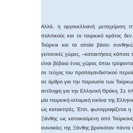
Αλλά, η οργουελλιανή μεταχείριση τ
πολιτικούς και το τουρκικό κράτος δε
Τούρκοι και τα οποία βάσει συνθηκ
γειτονικές χώρες, –κατακτήσεις κάποτε
είναι βέβαια ένας χώρος όπου τρέφονται
σε τεύχος του προπαγανδιστικού περιο
σε άρθρο για την παρουσία των Τούρκω
αντίληψη για την Ελληνική Θράκη. Σε 
μία τουρκική-ισλαμική εικόνα της Ελλην
ως κατακτητές. Έτσι, φωτογραφίζεται η
Ξάνθης ως κατοικούμενη από Τούρκους,
συνοικίες της Ξάνθης βρισκόταν πάντα 