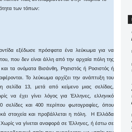
τότητα των τόπων:
οντίδα εξέδωσε πρόσφατα ένα λεύκωμα για να
 του, που δεν είναι άλλη από την αρχαία πόλη της
 και τα ονόματα Βισάνθη, Ρησιστός ή Ροσιστός ή
φέρονται. Το λεύκωμα αρχίζει την ανάπτυξη του
η σελίδα 13, μετά από κείμενο μιας σελίδας,
ρίς να έχει γίνει λόγος για Έλληνες, ελληνικό
90 σελίδες και 400 περίπου φωτογραφίες, όπου
ικά στοιχεία και προβάλλεται η πόλη.
Η Ελλάδα
 Χωρίς να γίνεται αναφορά σε Έλληνες, ή έστω σε