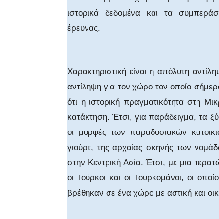
ιστορικά δεδομένα και τα συμπεράσμ
έρευνας.
Χαρακτηριστική είναι η απόλυτη αντίλ
αντίληψη για τον χώρο τον οποίο σήμερ
ότι η ιστορική πραγματικότητα στη Μικ
κατάκτηση. Έτσι, για παράδειγμα, τα ξύ
οι μορφές των παραδοσιακών κατοικι
γιούρτ, της αρχαίας σκηνής των νομά
στην Κεντρική Ασία. Έτσι, με μια τερατ
οι Τούρκοι και οι Τουρκομάνοι, οι οποί
βρέθηκαν σε ένα χώρο με αστική και ο