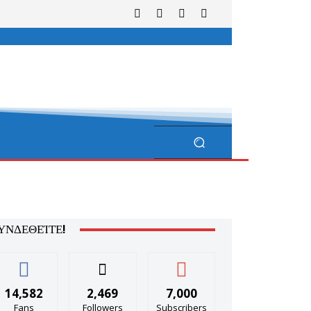
ΥΝΔΕΘΕΊΤΕ!
14,582
2,469
7,000
Fans
Followers
Subscribers