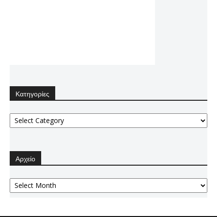
Κατηγορίες
Κατηγορίες
Αρχείο
Αρχείο