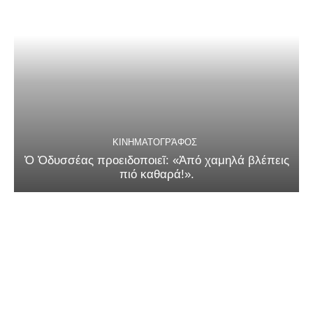
ΚΙΝΗΜΑΤΟΓΡΆΦΟΣ
Ὁ Ὀδυσσέας προειδοποιεῖ: «Ἀπό χαμηλά βλέπεις
πιό καθαρά!».