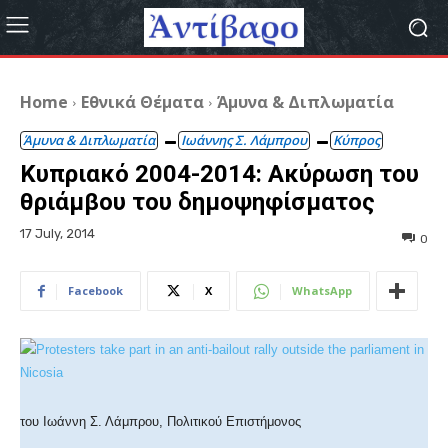
Home
Εθνικά Θέματα
Άμυνα & Διπλωματία
Άμυνα & Διπλωματία
Ιωάννης Σ. Λάμπρου
Κύπρος
Κυπριακό 2004-2014: Ακύρωση του
θριάμβου του δημοψηφίσματος
17 July, 2014
0
Facebook
X
WhatsApp
του Ιωάννη Σ. Λάμπρου, Πολιτικού Επιστήμονος