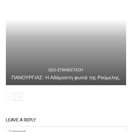
1821-ΕΠΑΝΆΣΤΑΣΗ
ΠΑΝΟΥΡΓΙΑΣ: Η Αδάμαστη φωτιά της Ρούμελης.
LEAVE A REPLY