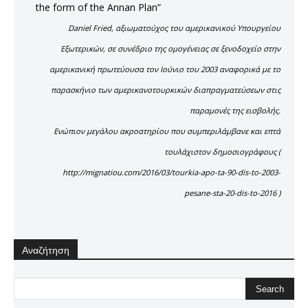
the form of the Annan Plan”
Daniel Fried, αξιωματούχος του αμερικανικού Υπουργείου
Εξωτερικών, σε συνέδριο της ομογένειας σε ξενοδοχείο στην
αμερικανική πρωτεύουσα τον Ιούνιο του 2003 αναφορικά με το
παρασκήνιο των αμερικανοτουρκικών διαπραγματεύσεων στις
παραμονές της εισβολής.
Ενώπιον μεγάλου ακροατηρίου που συμπεριλάμβανε και επτά
τουλάχιστον δημοσιογράφους (
http://mignatiou.com/2016/03/tourkia-apo-ta-90-dis-to-2003-
pesane-sta-20-dis-to-2016 )
Αναζήτηση