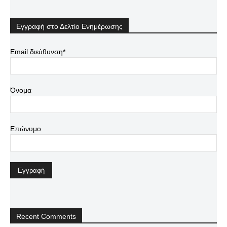
Εγγραφή στο Δελτίο Ενημέρωσης
Email διεύθυνση*
Όνομα
Επώνυμο
Recent Comments