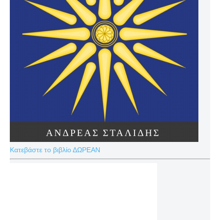
Κατεβάστε το βιβλίο ΔΩΡΕΑΝ