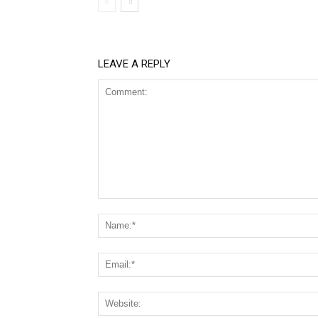
LEAVE A REPLY
Comment: