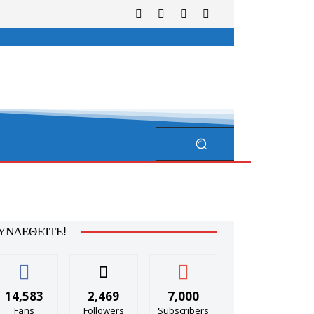
ΥΝΔΕΘΕΊΤΕ!
14,583
2,469
7,000
Fans
Followers
Subscribers