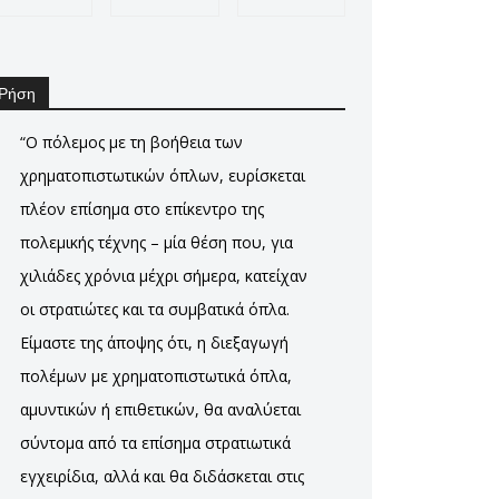
Ρήση
“Ο πόλεμος με τη βοήθεια των
χρηματοπιστωτικών όπλων, ευρίσκεται
πλέον επίσημα στο επίκεντρο της
πολεμικής τέχνης – μία θέση που, για
χιλιάδες χρόνια μέχρι σήμερα, κατείχαν
οι στρατιώτες και τα συμβατικά όπλα.
Είμαστε της άποψης ότι, η διεξαγωγή
πολέμων με χρηματοπιστωτικά όπλα,
αμυντικών ή επιθετικών, θα αναλύεται
σύντομα από τα επίσημα στρατιωτικά
εγχειρίδια, αλλά και θα διδάσκεται στις