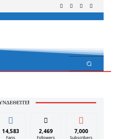
ΥΝΔΕΘΕΊΤΕ!
14,583
2,469
7,000
Fans
Followers
Subscribers