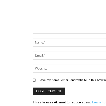
Comment:
Save my name, email, and website in this browse
This site uses Akismet to reduce spam.
Learn ho