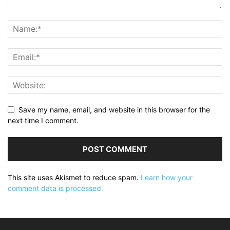
Save my name, email, and website in this browser for the
next time I comment.
This site uses Akismet to reduce spam.
Learn how your
comment data is processed.