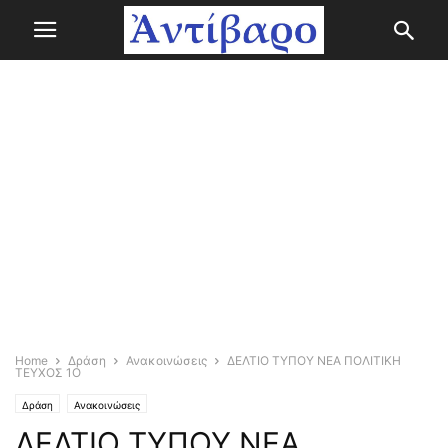
Home
Δράση
Ανακοινώσεις
ΔΕΛΤΙΟ ΤΥΠΟΥ ΝΕΑ ΠΟΛΙΤΙΚΗ
ΤΕΥΧΟΣ 1Ο
Δράση
Ανακοινώσεις
ΔΕΛΤΙΟ ΤΥΠΟΥ ΝΕΑ