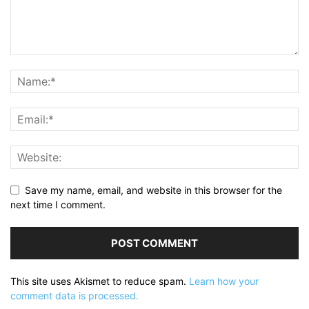
Save my name, email, and website in this browser for the
next time I comment.
This site uses Akismet to reduce spam.
Learn how your
comment data is processed.