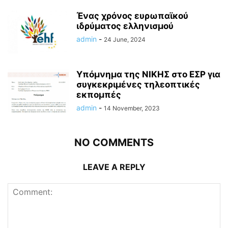
Ένας χρόνος ευρωπαϊκού
ιδρύματος ελληνισμού
admin
-
24 June, 2024
Υπόμνημα της ΝΙΚΗΣ στο ΕΣΡ για
συγκεκριμένες τηλεοπτικές
εκπομπές
admin
-
14 November, 2023
NO COMMENTS
LEAVE A REPLY