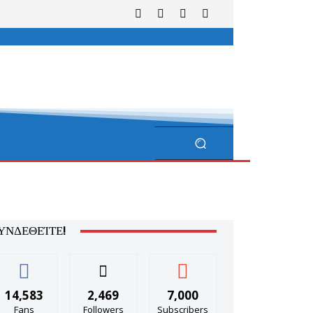
ΥΝΔΕΘΕΊΤΕ!
14,583
2,469
7,000
Fans
Followers
Subscribers