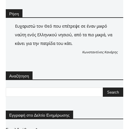
Ρήση
Ευχαριστώ τον Θεό που επέτρεψε σε έναν μικρό
ναύτη ενός Ελληνικού νησιού, από τα πιο μικρά, να
κάνει για την πατρίδα του κάτι.
Κωνσταντίνος Κανάρης
Αναζήτηση
Εγγραφή στο Δελτίο Ενημέρωσης