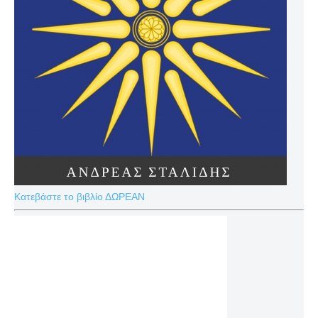
Κατεβάστε το βιβλίο ΔΩΡΕΑΝ