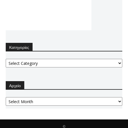
Κατηγορίες
Κατηγορίες
Αρχείο
Αρχείο
©