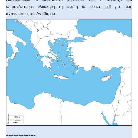
επισυνάπτουμε ολόκληρη τη μελέτη σε μορφή pdf για τους
αναγνώστες του Αντίβαρου.
============